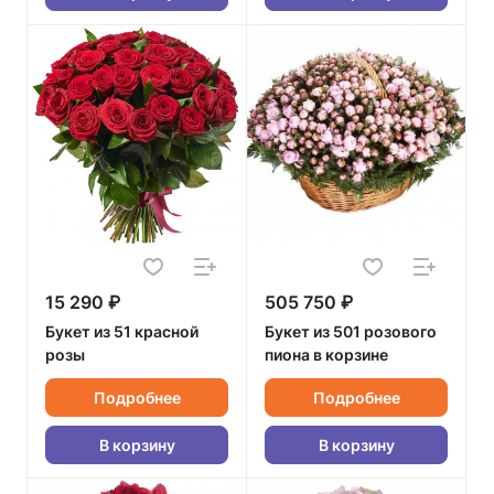
15 290 ₽
505 750 ₽
Букет из 51 красной
Букет из 501 розового
розы
пиона в корзине
Подробнее
Подробнее
В корзину
В корзину