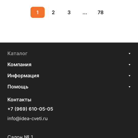
1
2
3
...
78
Каталог
Компания
Информация
Помощь
Контакты
+7 (969) 610-05-05
info@idea-cveti.ru
Салон № 1.