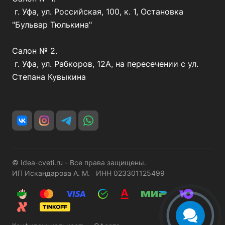
г. Уфа, ул. Российская, 100, к. 1, Остановка
"Бульвар Тюлькина"
Салон № 2.
г. Уфа, ул. Рабкоров, 12А, на пересечении с ул.
Степана Кувыкина
© Idea-cveti.ru - Все права защищены.
ИП Искандарова А. М. ИНН 023301125499