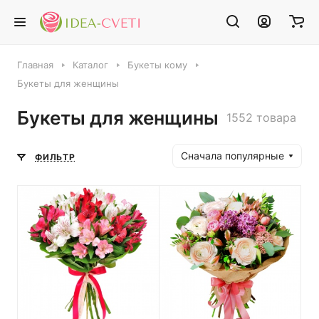
Главная
Каталог
Букеты кому
Букеты для женщины
Букеты для женщины
1552 товара
Сначала популярные
ФИЛЬТР