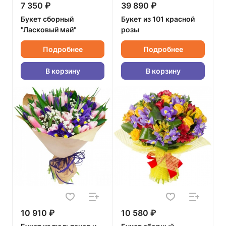
7 350 ₽
39 890 ₽
Букет сборный
Букет из 101 красной
"Ласковый май"
розы
Подробнее
Подробнее
В корзину
В корзину
10 910 ₽
10 580 ₽