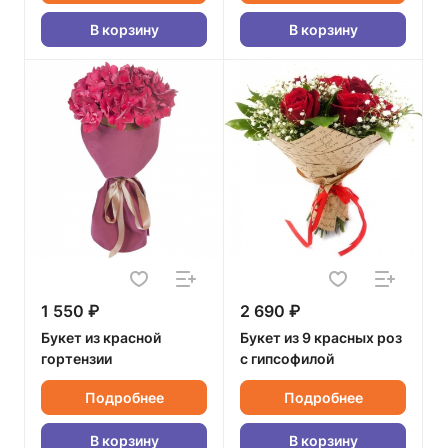
В корзину
В корзину
1 550 ₽
2 690 ₽
Букет из красной
Букет из 9 красных роз
гортензии
с гипсофилой
Подробнее
Подробнее
В корзину
В корзину