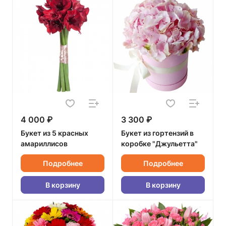
4 000 ₽
3 300 ₽
Букет из 5 красных
Букет из гортензий в
амариллисов
коробке "Джульетта"
Подробнее
Подробнее
В корзину
В корзину