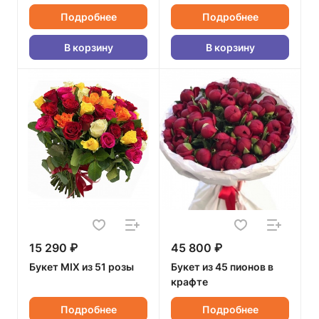
Подробнее
Подробнее
В корзину
В корзину
15 290 ₽
45 800 ₽
Букет MIX из 51 розы
Букет из 45 пионов в
крафте
Подробнее
Подробнее