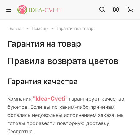
Главная
Помощь
Гарантия на товар
Гарантия на товар
Правила возврата цветов
Гарантия качества
"Idea-Cveti"
Компания
гарантирует качество
букетов. Если вы по каким-либо причинам
остались недовольны исполнением заказа, мы
готовы произвести повторную доставку
бесплатно.