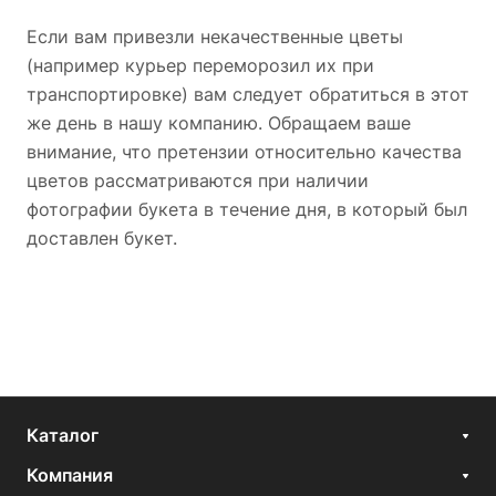
Если вам привезли некачественные цветы
(например курьер переморозил их при
транспортировке) вам следует обратиться в этот
же день в нашу компанию. Обращаем ваше
внимание, что претензии относительно качества
цветов рассматриваются при наличии
фотографии букета в течение дня, в который был
доставлен букет.
Каталог
Компания