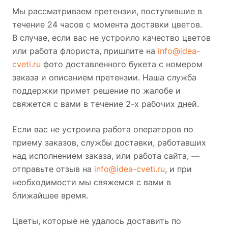
Мы рассматриваем претензии, поступившие в
течение 24 часов с момента доставки цветов.
В случае, если вас не устроило качество цветов
или работа флориста, пришлите на
info@idea-
cveti.ru
фото доставленного букета с номером
заказа и описанием претензии. Наша служба
поддержки примет решение по жалобе и
свяжется с вами в течение 2-х рабочих дней.
Если вас не устроила работа операторов по
приему заказов, службы доставки, работавших
над исполнением заказа, или работа сайта, —
отправьте отзыв на
info@idea-cveti.ru
, и при
необходимости мы свяжемся с вами в
ближайшее время.
Цветы, которые не удалось доставить по