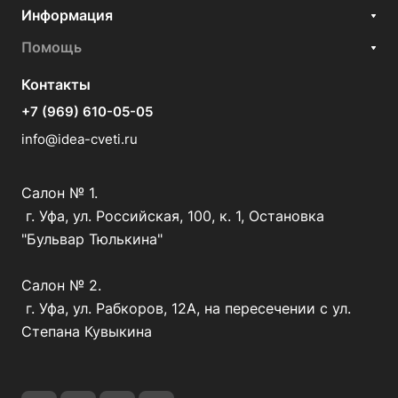
Информация
Помощь
Контакты
+7 (969) 610-05-05
info@idea-cveti.ru
Салон № 1.
г. Уфа, ул. Российская, 100, к. 1, Остановка
"Бульвар Тюлькина"
Салон № 2.
г. Уфа, ул. Рабкоров, 12А, на пересечении с ул.
Степана Кувыкина