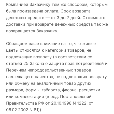
Компанией Заказчику тем же способом, которым
была произведена оплата. Срок возврата
денежных средств — от 3 до 7 дней. Стоимость
доставки при возврате денежных средств так же
возвращается Заказчику.
Обращаем ваше внимание на то, что живые
цветы относятся к категории товаров, не
подлежащих возврату (в соответствии со
статьей 25 Закона о защите прав потребителей и
Перечнем непродовольственных товаров
надлежащего качества, не подлежащих возврату
или обмену на аналогичный товар других
размера, формы, габарита, фасона, расцветки
или комплектации (в ред. Постановлений
Правительства РФ от 20.10.1998 N 1222, от
06.02.2002 N 81)).