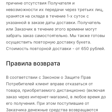
причине отсутствия Получателя и
невозможности их передачи через третьих лиц,
хранятся на складе в течение 1-х суток с
указанной в заказе даты доставки. Получатель
или Заказчик в течение этого времени могут
забрать заказ самостоятельно. Мы также готовы
осуществить повторную доставку букета.
Стоимость повторной доставки - от 650 рублей.
Правила возврата
В соответствии с Законом о Защите Прав
Потребителей клиент вправе отказаться от
товара, приобретаемого дистанционно (включая
заказ через интернет-магазин), в любое время до
его получения. При этом поступившие от
Заказчика денежные средства возвращаются