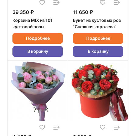
39 350 ₽
11 650 ₽
Корзина MIX из 101
Букет из кустовых роз
кустовой розы
"Снежная королева"
Подробнее
Подробнее
В корзину
В корзину