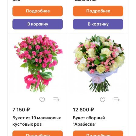
Подробнее
Подробнее
В корзину
В корзину
7 150 ₽
12 600 ₽
Букет из 19 малиновых
Букет сборный
кустовых роз
"Арабеска"
Подробнее
Подробнее