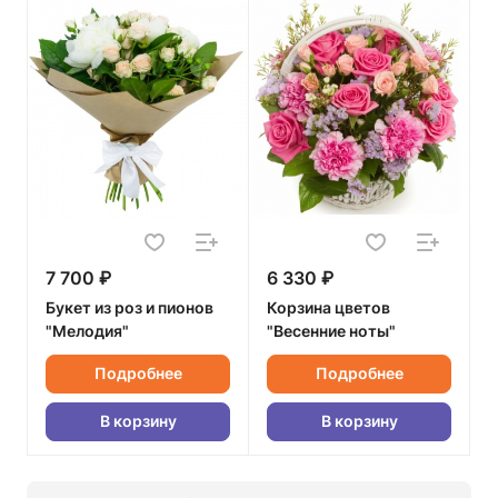
7 700 ₽
6 330 ₽
Букет из роз и пионов
Корзина цветов
"Мелодия"
"Весенние ноты"
Подробнее
Подробнее
В корзину
В корзину