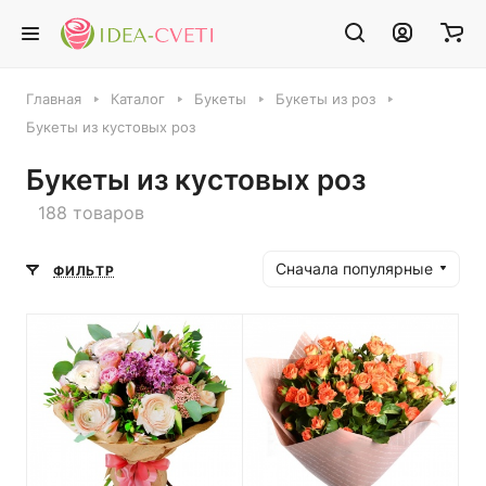
Главная
Каталог
Букеты
Букеты из роз
Букеты из кустовых роз
Букеты из кустовых роз
188 товаров
Сначала популярные
ФИЛЬТР