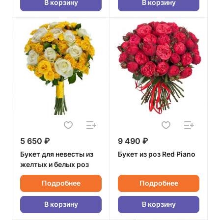
В корзину
В корзину
5 650 ₽
9 490 ₽
Букет для невесты из
Букет из роз Red Piano
желтых и белых роз
Подробнее
Подробнее
В корзину
В корзину