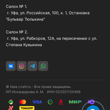
Салон № 1.
г. Уфа, ул. Российская, 100, к. 1, Остановка
"Бульвар Тюлькина"
Салон № 2.
г. Уфа, ул. Рабкоров, 12А, на пересечении с ул.
Степана Кувыкина
© Idea-cveti.ru - Все права защищены.
ИП Искандарова А. М. ИНН 023301125499