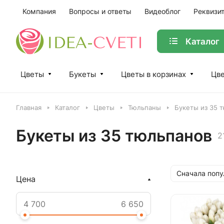
Компания
Вопросы и ответы
Видеоблог
Реквизи
Каталог
Цветы
Букеты
Цветы в корзинах
Цве
Главная
Каталог
Цветы
Тюльпаны
Букеты из 35 
Букеты из 35 тюльпанов
2
Сначала поп
Цена