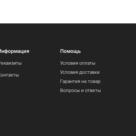
Информация
Помощь
Реквизиты
Условия оплаты
Условия доставки
Контакты
Гарантия на товар
Вопросы и ответы