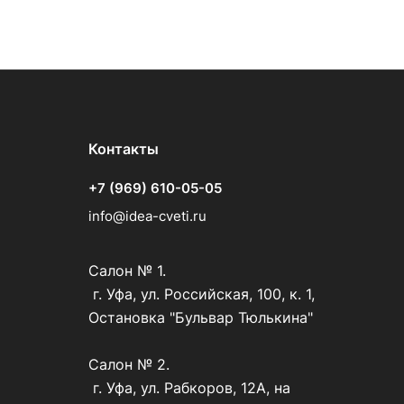
Контакты
+7 (969) 610-05-05
info@idea-cveti.ru
Салон № 1.
г. Уфа, ул. Российская, 100, к. 1,
Остановка "Бульвар Тюлькина"
Салон № 2.
г. Уфа, ул. Рабкоров, 12А, на