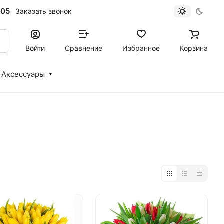
-05
Заказать звонок
Войти
Сравнение
Избранное
Корзина
Аксессуары