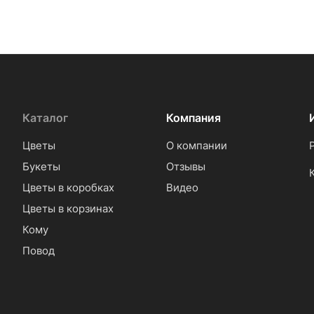
Каталог
Компания
Цветы
О компании
Букеты
Отзывы
Цветы в коробках
Видео
Цветы в корзинах
Кому
Повод