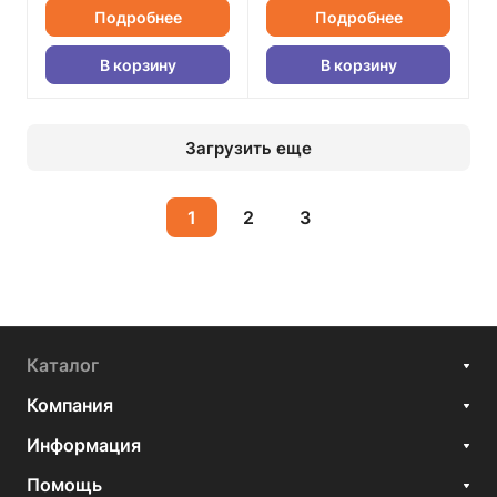
Подробнее
Подробнее
В корзину
В корзину
Загрузить еще
1
2
3
Каталог
Компания
Информация
Помощь