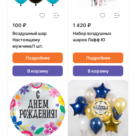
100 ₽
1 420 ₽
Воздушный шар
Набор воздушных
Настоящему
шаров Лафф Ю
мужчине/1 шт.
Подробнее
Подробнее
В корзину
В корзину