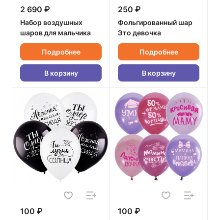
2 690 ₽
250 ₽
Набор воздушных
Фольгированный шар
шаров для мальчика
Это девочка
Подробнее
Подробнее
В корзину
В корзину
100 ₽
100 ₽