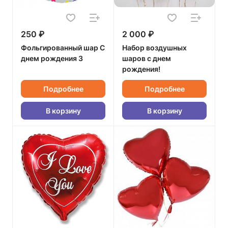
250 ₽
2 000 ₽
Фольгированный шар С
Набор воздушных
днем рождения 3
шаров с днем
рождения!
Подробнее
Подробнее
В корзину
В корзину