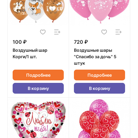
100 ₽
720 ₽
Воздушный шар
Воздушные шары
Корги/1 шт.
"Спасибо за дочь" 5
штук
Подробнее
Подробнее
В корзину
В корзину