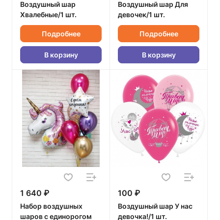
Воздушный шар
Воздушный шар Для
Хвалебные/1 шт.
девочек/1 шт.
Подробнее
Подробнее
В корзину
В корзину
1 640 ₽
100 ₽
Набор воздушных
Воздушный шар У нас
шаров с единорогом
девочка!/1 шт.