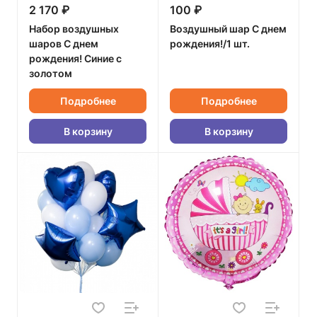
2 170 ₽
100 ₽
Набор воздушных
Воздушный шар С днем
шаров С днем
рождения!/1 шт.
рождения! Синие с
золотом
Подробнее
Подробнее
В корзину
В корзину