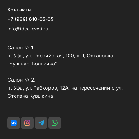
Контакты
+7 (969) 610-05-05
info@idea-cveti.ru
Салон № 1.
г. Уфа, ул. Российская, 100, к. 1, Остановка
"Бульвар Тюлькина"
Салон № 2.
г. Уфа, ул. Рабкоров, 12А, на пересечении с ул.
Степана Кувыкина