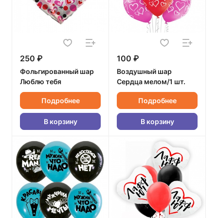
250 ₽
100 ₽
Фольгированный шар
Воздушный шар
Люблю тебя
Сердца мелом/1 шт.
Подробнее
Подробнее
В корзину
В корзину