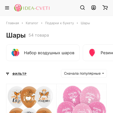
Главная
Каталог
Подарки к букету
Шары
Шары
54 товара
Набор воздушных шаров
Резин
Сначала популярные
ФИЛЬТР