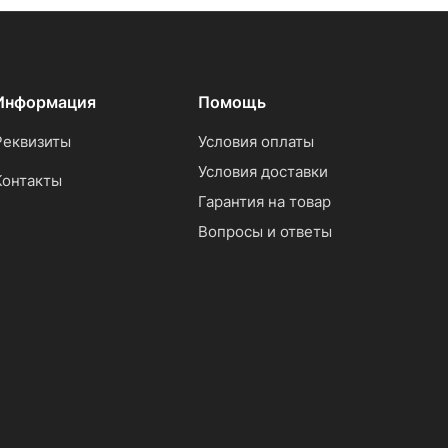
Информация
Помощь
Реквизиты
Условия оплаты
Условия доставки
Контакты
Гарантия на товар
Вопросы и ответы