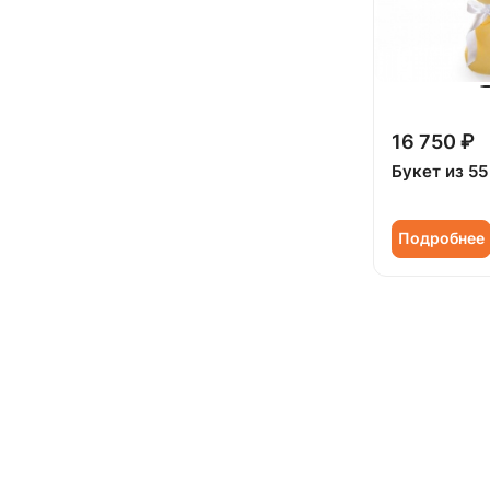
16 750 ₽
Букет из 5
Подробнее