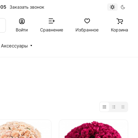
-05
Заказать звонок
Войти
Сравнение
Избранное
Корзина
Аксессуары