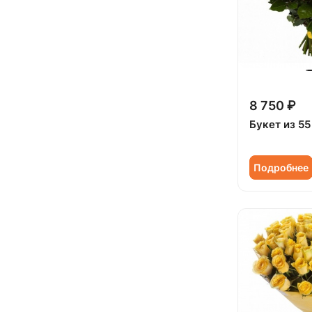
8 750 ₽
Букет из 5
Подробнее