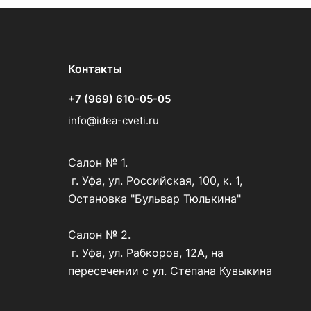
Контакты
+7 (969) 610-05-05
info@idea-cveti.ru
Салон № 1.
г. Уфа, ул. Российская, 100, к. 1,
Остановка "Бульвар Тюлькина"
Салон № 2.
г. Уфа, ул. Рабкоров, 12А, на
пересечении с ул. Степана Кувыкина