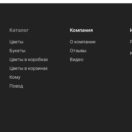
Каталог
Компания
Цветы
О компании
Букеты
Отзывы
Цветы в коробках
Видео
Цветы в корзинах
Кому
Повод