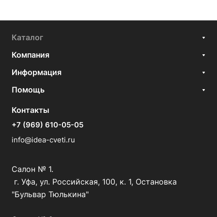
Каталог
Компания
Информация
Помощь
Контакты
+7 (969) 610-05-05
info@idea-cveti.ru
Салон № 1.
г. Уфа, ул. Российская, 100, к. 1, Остановка
"Бульвар Тюлькина"