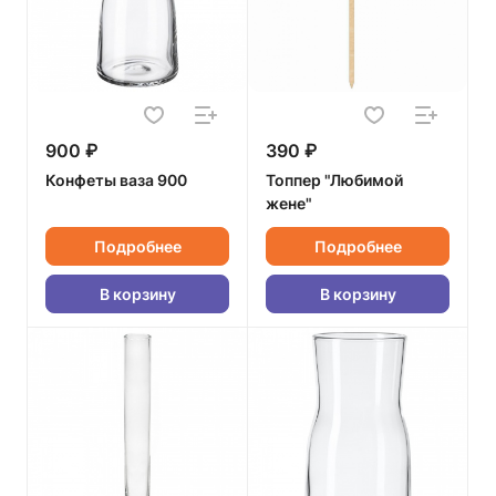
900 ₽
390 ₽
Конфеты ваза 900
Топпер "Любимой
жене"
Подробнее
Подробнее
В корзину
В корзину