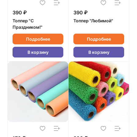
390 ₽
390 ₽
Топпер "С
Топпер "Любимой"
Праздником!"
Подробнее
Подробнее
В корзину
В корзину