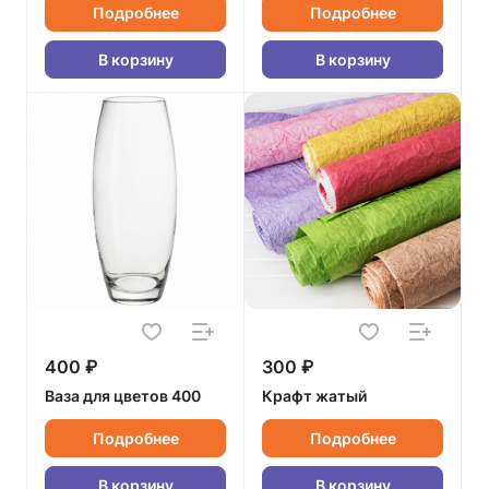
Подробнее
Подробнее
В корзину
В корзину
400 ₽
300 ₽
Ваза для цветов 400
Крафт жатый
Подробнее
Подробнее
В корзину
В корзину