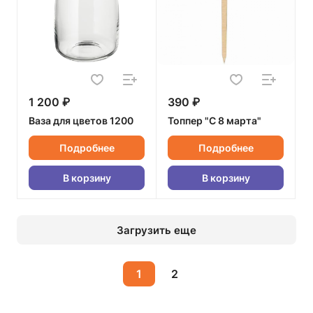
1 200 ₽
390 ₽
Ваза для цветов 1200
Топпер "С 8 марта"
Подробнее
Подробнее
В корзину
В корзину
Загрузить еще
1
2