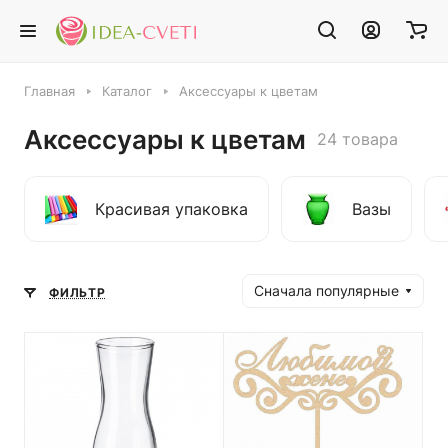
Главная
Каталог
Аксессуары к цветам
Аксессуары к цветам
24 товара
Красивая упаковка
Вазы
Сначала популярные
ФИЛЬТР