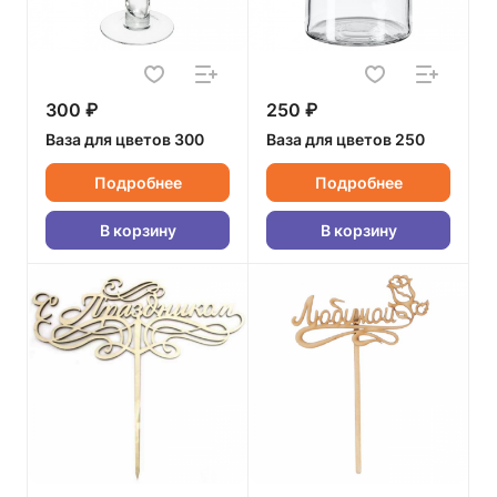
300 ₽
250 ₽
Ваза для цветов 300
Ваза для цветов 250
Подробнее
Подробнее
В корзину
В корзину