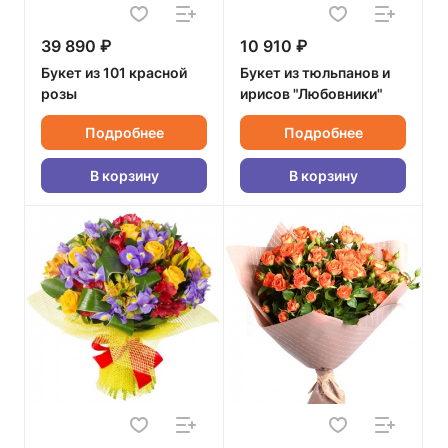
39 890 ₽
10 910 ₽
Букет из 101 красной
Букет из тюльпанов и
розы
ирисов "Любовники"
Подробнее
Подробнее
В корзину
В корзину