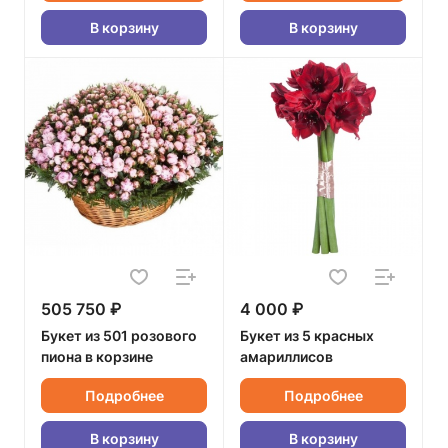
В корзину
В корзину
505 750 ₽
4 000 ₽
Букет из 501 розового
Букет из 5 красных
пиона в корзине
амариллисов
Подробнее
Подробнее
В корзину
В корзину