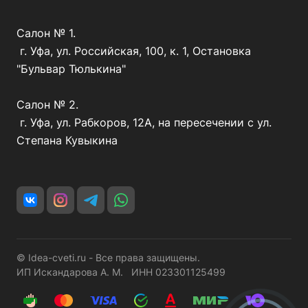
Салон № 1.
г. Уфа, ул. Российская, 100, к. 1, Остановка
"Бульвар Тюлькина"
Салон № 2.
г. Уфа, ул. Рабкоров, 12А, на пересечении с ул.
Степана Кувыкина
© Idea-cveti.ru - Все права защищены.
ИП Искандарова А. М. ИНН 023301125499