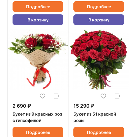
Подробнее
Подробнее
В корзину
В корзину
2 690 ₽
15 290 ₽
Букет из 9 красных роз
Букет из 51 красной
с гипсофилой
розы
Подробнее
Подробнее