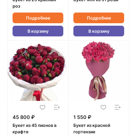
роз
Подробнее
Подробнее
В корзину
В корзину
45 800 ₽
1 550 ₽
Букет из 45 пионов в
Букет из красной
крафте
гортензии