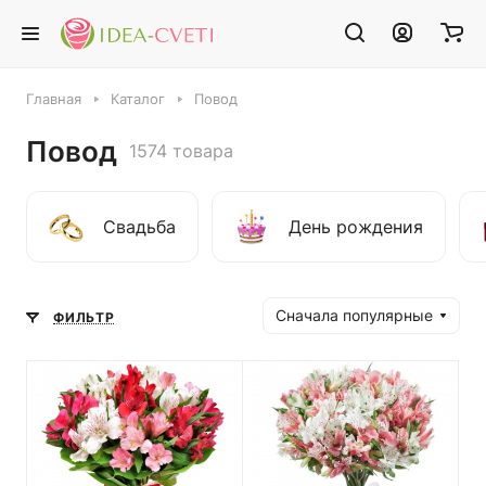
Главная
Каталог
Повод
Повод
1574 товара
Свадьба
День рождения
Сначала популярные
ФИЛЬТР