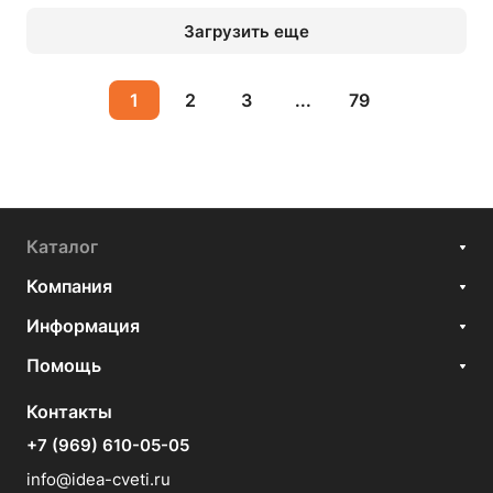
Загрузить еще
1
2
3
...
79
Каталог
Компания
Информация
Помощь
Контакты
+7 (969) 610-05-05
info@idea-cveti.ru