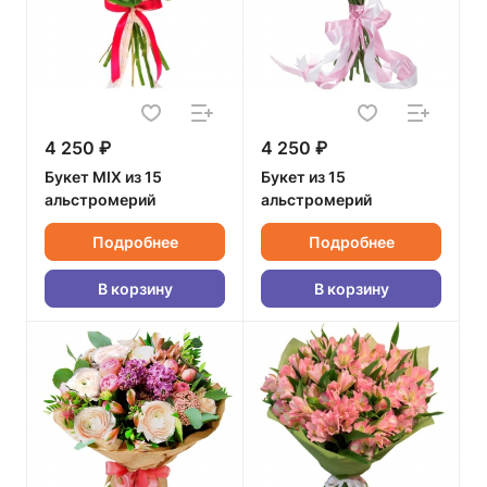
4 250 ₽
4 250 ₽
Букет MIX из 15
Букет из 15
альстромерий
альстромерий
Подробнее
Подробнее
В корзину
В корзину