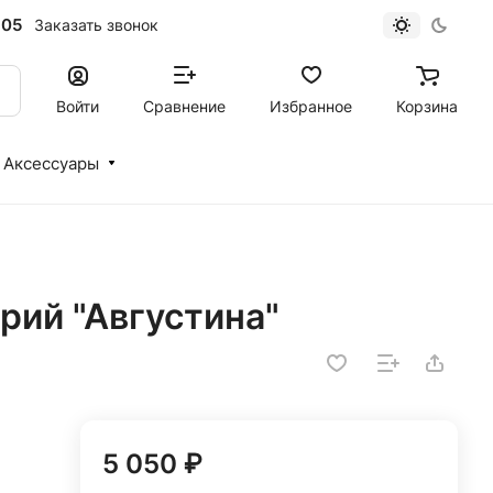
-05
Заказать звонок
Войти
Сравнение
Избранное
Корзина
Аксессуары
рий "Августина"
5 050 ₽