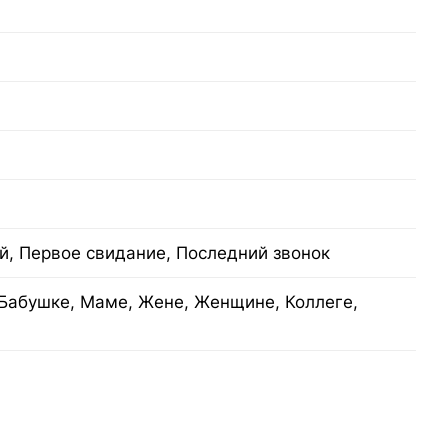
й, Первое свидание, Последний звонок
Бабушке, Маме, Жене, Женщине, Коллеге,