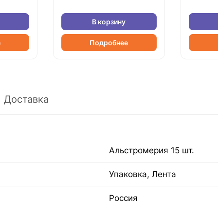
В корзину
е
Подробнее
Доставка
Альстромерия 15 шт.
Упаковка, Лента
Россия