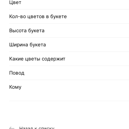
Цвет
Кол-во цветов в букете
Высота букета
Ширина букета
Какие цветы содержит
Повод
Кому
Назад к списку