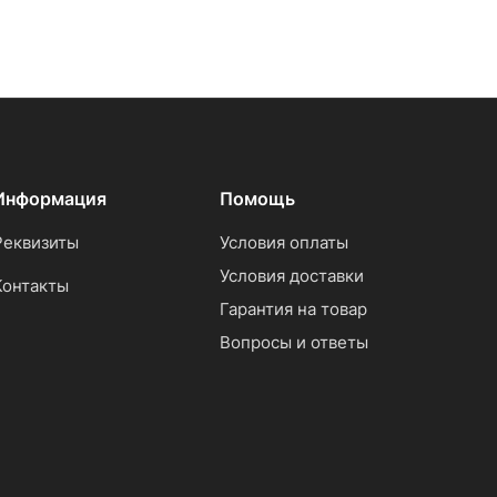
Информация
Помощь
Реквизиты
Условия оплаты
Условия доставки
Контакты
Гарантия на товар
Вопросы и ответы