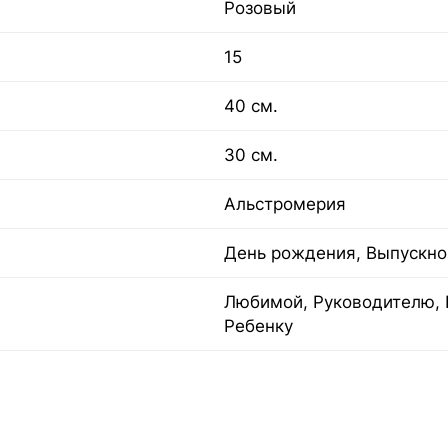
Розовый
15
40 см.
30 см.
Альстромерия
День рождения, Выпускно
Любимой, Руководителю, 
Ребенку