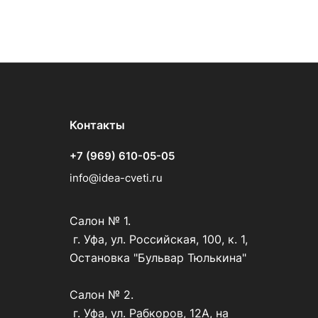
Контакты
+7 (969) 610-05-05
info@idea-cveti.ru
Салон № 1.
г. Уфа, ул. Российская, 100, к. 1,
Остановка "Бульвар Тюлькина"
Салон № 2.
г. Уфа, ул. Рабкоров, 12А, на