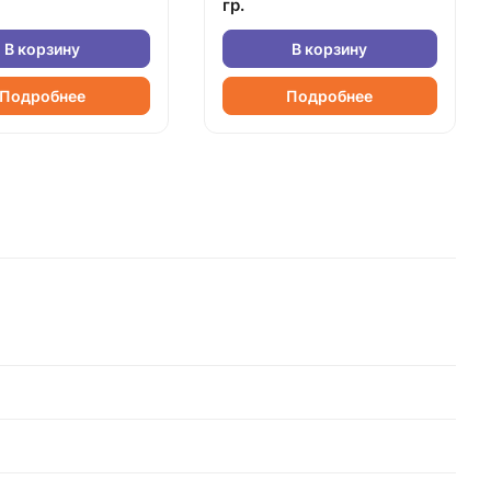
гр.
В корзину
В корзину
Подробнее
Подробнее