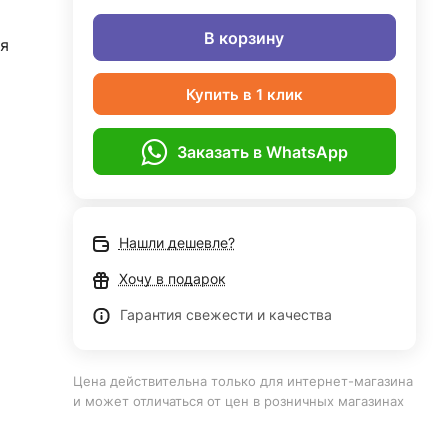
В корзину
я
Купить в 1 клик
Заказать в WhatsApp
Нашли дешевле?
Хочу в подарок
Гарантия свежести и качества
Цена действительна только для интернет-магазина
и может отличаться от цен в розничных магазинах