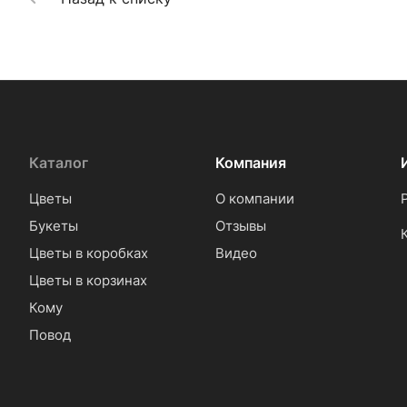
Каталог
Компания
Цветы
О компании
Букеты
Отзывы
Цветы в коробках
Видео
Цветы в корзинах
Кому
Повод