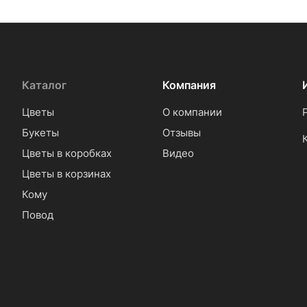
Каталог
Компания
Цветы
О компании
Букеты
Отзывы
Цветы в коробках
Видео
Цветы в корзинах
Кому
Повод