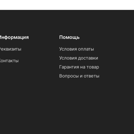
Информация
Помощь
Реквизиты
Условия оплаты
Условия доставки
Контакты
Гарантия на товар
Вопросы и ответы