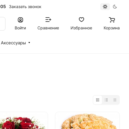
-05
Заказать звонок
Войти
Сравнение
Избранное
Корзина
Аксессуары