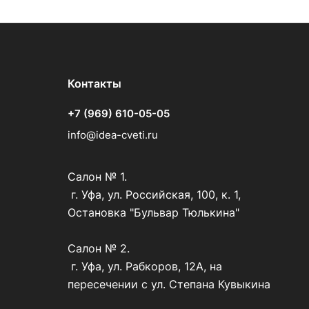
Контакты
+7 (969) 610-05-05
info@idea-cveti.ru
Салон № 1.
г. Уфа, ул. Российская, 100, к. 1,
Остановка "Бульвар Тюлькина"
Салон № 2.
г. Уфа, ул. Рабкоров, 12А, на
пересечении с ул. Степана Кувыкина