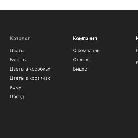
Каталог
Компания
Цветы
О компании
Букеты
Отзывы
Цветы в коробках
Видео
Цветы в корзинах
Кому
Повод