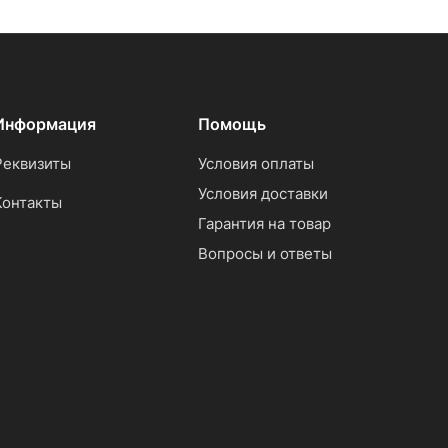
Информация
Помощь
Реквизиты
Условия оплаты
Условия доставки
Контакты
Гарантия на товар
Вопросы и ответы