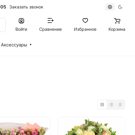
-05
Заказать звонок
Войти
Сравнение
Избранное
Корзина
Аксессуары