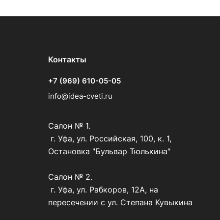
Контакты
+7 (969) 610-05-05
info@idea-cveti.ru
Салон № 1.
г. Уфа, ул. Российская, 100, к. 1,
Остановка "Бульвар Тюлькина"
Салон № 2.
г. Уфа, ул. Рабкоров, 12А, на
пересечении с ул. Степана Кувыкина