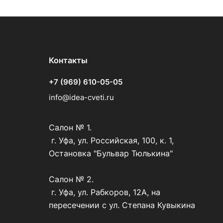
Контакты
+7 (969) 610-05-05
info@idea-cveti.ru
Салон № 1.
г. Уфа, ул. Российская, 100, к. 1,
Остановка "Бульвар Тюлькина"
Салон № 2.
г. Уфа, ул. Рабкоров, 12А, на
пересечении с ул. Степана Кувыкина