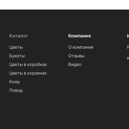
Каталог
Компания
Цветы
О компании
Букеты
Отзывы
Цветы в коробках
Видео
Цветы в корзинах
Кому
Повод