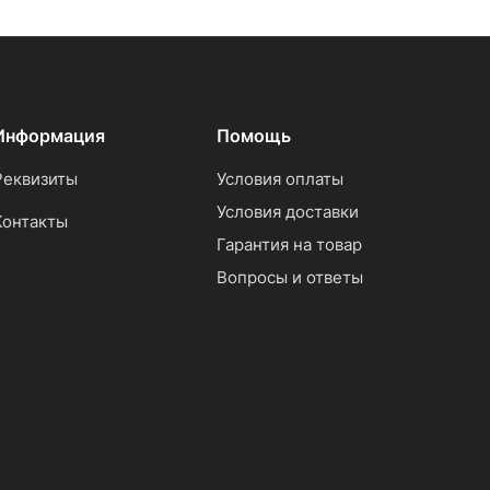
Информация
Помощь
Реквизиты
Условия оплаты
Условия доставки
Контакты
Гарантия на товар
Вопросы и ответы