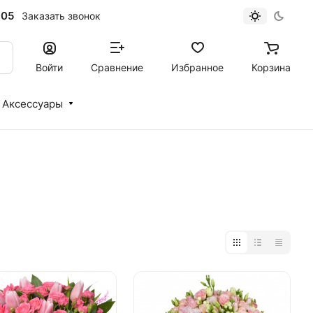
-05
Заказать звонок
Войти
Сравнение
Избранное
Корзина
Аксессуары