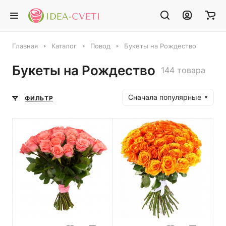
Главная
Каталог
Повод
Букеты на Рождество
Букеты на Рождество
144 товара
Сначала популярные
ФИЛЬТР