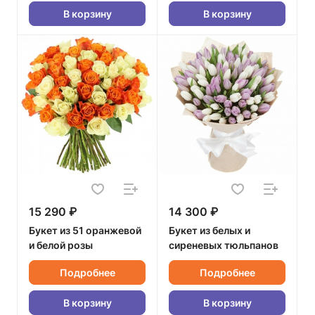
В корзину
В корзину
15 290 ₽
14 300 ₽
Букет из 51 оранжевой
Букет из белых и
и белой розы
сиреневых тюльпанов
Подробнее
Подробнее
В корзину
В корзину