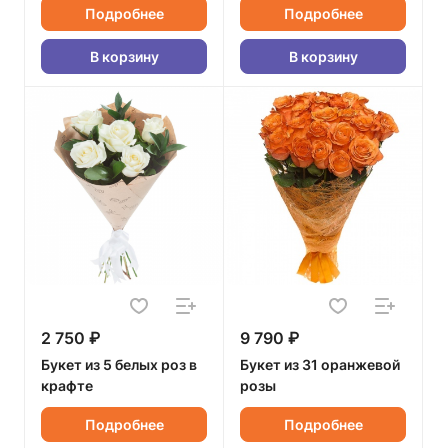
Подробнее
Подробнее
В корзину
В корзину
2 750 ₽
9 790 ₽
Букет из 5 белых роз в
Букет из 31 оранжевой
крафте
розы
Подробнее
Подробнее