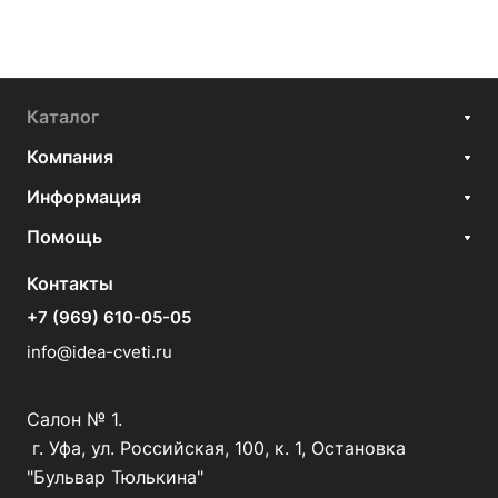
Каталог
Компания
Информация
Помощь
Контакты
+7 (969) 610-05-05
info@idea-cveti.ru
Салон № 1.
г. Уфа, ул. Российская, 100, к. 1, Остановка
"Бульвар Тюлькина"