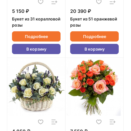
5 150 ₽
20 390 ₽
Букет из 31 коралловой
Букет из 51 оранжевой
розы
розы
Подробнее
Подробнее
В корзину
В корзину