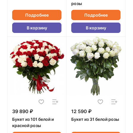
розы
Подробнее
Подробнее
В корзину
В корзину
39 890 ₽
12 590 ₽
Букет из 101 белой и
Букет из 31 белой розы
красной розы