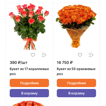
390 ₽/шт
16 750 ₽
Букет из 17 коралловых
Букет из 55 оранжевых
роз
роз
Подробнее
Подробнее
В корзину
В корзину