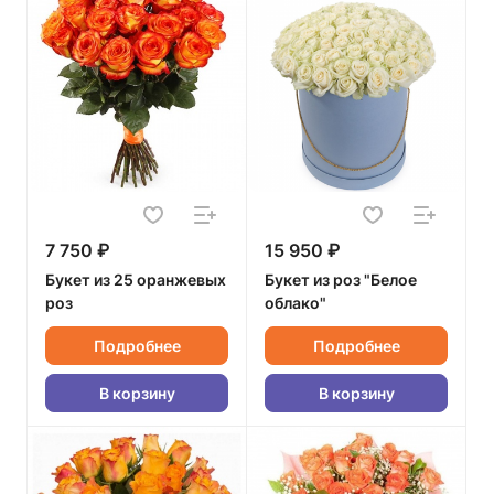
7 750 ₽
15 950 ₽
Букет из 25 оранжевых
Букет из роз "Белое
роз
облако"
Подробнее
Подробнее
В корзину
В корзину