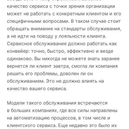
качество сервиса с точки зрения организации
может не работать с конкретным клиентом и его
специфичными вопросами. В таком случае стоит
обращать внимание на стандарты обслуживания,
а не идти на поводу у лояльности клиента.
Сервисное обслуживание должно работать как
конвейер: точно, быстро, эффективно и везде
одинаково. Вы никогда не можете знать заранее
вернется ли клиент завтра, смогла ли компания
решить его проблемы, доволен ли он
обслуживанием. Это не должно влиять на
качество вашего сервиса.
Модели такого обслуживания встречаются
в больших компаниях, где все силы направлены
на автоматизацию процессов, в том числе и
клиентского сервиса. Еще недавно это было их