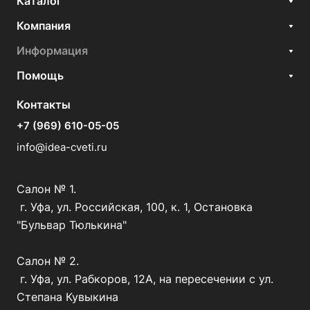
Каталог
Компания
Информация
Помощь
Контакты
+7 (969) 610-05-05
info@idea-cveti.ru
Салон № 1.
г. Уфа, ул. Российская, 100, к. 1, Остановка
"Бульвар Тюлькина"
Салон № 2.
г. Уфа, ул. Рабкоров, 12А, на пересечении с ул.
Степана Кувыкина