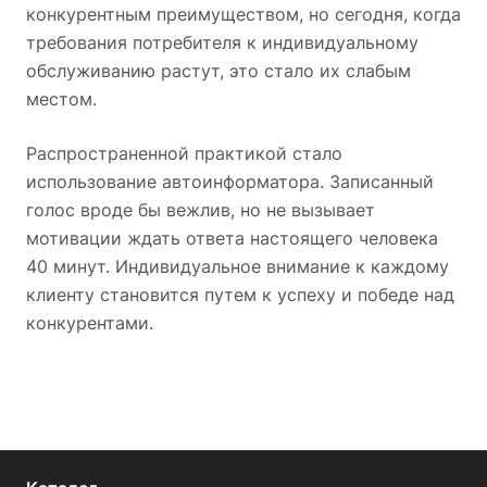
конкурентным преимуществом, но сегодня, когда
требования потребителя к индивидуальному
обслуживанию растут, это стало их слабым
местом.
Распространенной практикой стало
использование автоинформатора. Записанный
голос вроде бы вежлив, но не вызывает
мотивации ждать ответа настоящего человека
40 минут. Индивидуальное внимание к каждому
клиенту становится путем к успеху и победе над
конкурентами.