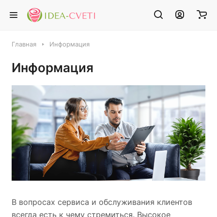
Главная
Информация
Информация
В вопросах сервиса и обслуживания клиентов
всегда есть к чему стремиться. Высокое