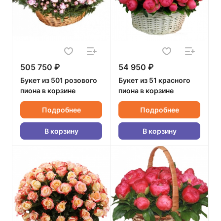
505 750 ₽
54 950 ₽
Букет из 501 розового
Букет из 51 красного
пиона в корзине
пиона в корзине
Подробнее
Подробнее
В корзину
В корзину