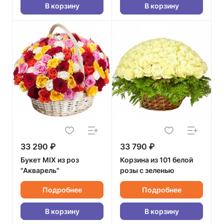
В корзину
В корзину
33 290 ₽
33 790 ₽
Букет MIX из роз
Корзина из 101 белой
"Акварель"
розы с зеленью
Подробнее
Подробнее
В корзину
В корзину