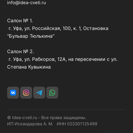
info@idea-cveti.ru
Салон № 1.
г. Уфа, ул. Российская, 100, к. 1, Остановка
"Бульвар Тюлькина"
Салон № 2.
г. Уфа, ул. Рабкоров, 12А, на пересечении с ул.
Степана Кувыкина
© Idea-cveti.ru - Все права защищены.
ИП Искандарова А. М. ИНН 023301125499