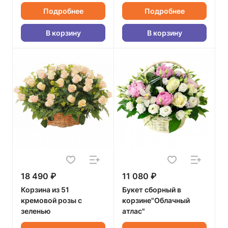
Подробнее
Подробнее
В корзину
В корзину
18 490 ₽
11 080 ₽
Корзина из 51
Букет сборный в
кремовой розы с
корзине"Облачный
зеленью
атлас"