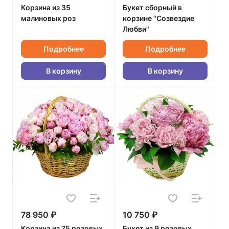
Корзина из 35
Букет сборный в
малиновых роз
корзине "Созвездие
Любви"
Подробнее
Подробнее
В корзину
В корзину
78 950 ₽
10 750 ₽
Корзина из 75 розовых
Букет из 9 розовых