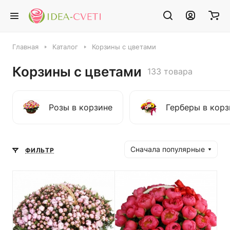
Главная
Каталог
Корзины с цветами
Корзины с цветами
133 товара
Розы в корзине
Герберы в корз
Сначала популярные
ФИЛЬТР