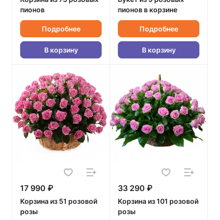
пионов
пионов в корзине
Подробнее
Подробнее
В корзину
В корзину
17 990 ₽
33 290 ₽
Корзина из 51 розовой
Корзина из 101 розовой
розы
розы