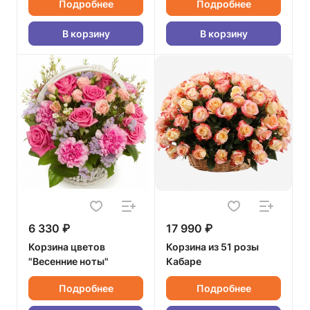
Подробнее
Подробнее
В корзину
В корзину
6 330 ₽
17 990 ₽
Корзина цветов
Корзина из 51 розы
"Весенние ноты"
Кабаре
Подробнее
Подробнее