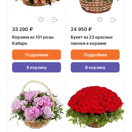
33 290 ₽
24 950 ₽
Корзина из 101 розы
Букет из 23 красных
Кабаре
пионов в корзине
Подробнее
Подробнее
В корзину
В корзину