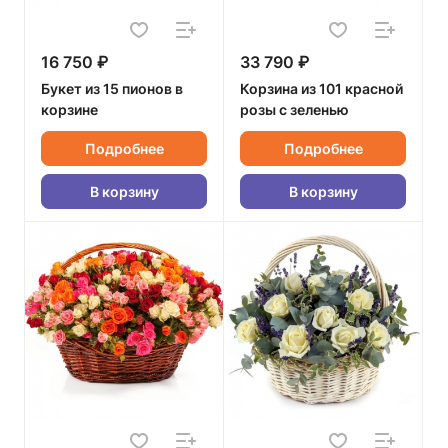
16 750 ₽
33 790 ₽
Букет из 15 пионов в
Корзина из 101 красной
корзине
розы с зеленью
Подробнее
Подробнее
В корзину
В корзину