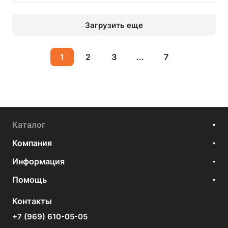
Загрузить еще
1
2
3
...
7
Каталог
Компания
Информация
Помощь
Контакты
+7 (969) 610-05-05