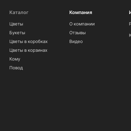
Каталог
Компания
Цветы
О компании
Букеты
Отзывы
Цветы в коробках
Видео
Цветы в корзинах
Кому
Повод