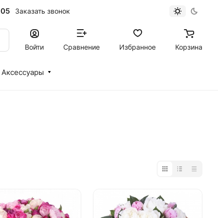
-05
Заказать звонок
Войти
Сравнение
Избранное
Корзина
Аксессуары