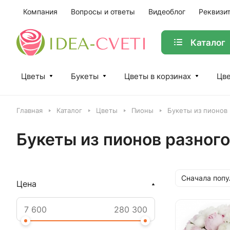
Компания
Вопросы и ответы
Видеоблог
Реквизи
Каталог
Цветы
Букеты
Цветы в корзинах
Цве
Главная
Каталог
Цветы
Пионы
Букеты из пионов 
Букеты из пионов разного
Сначала поп
Цена