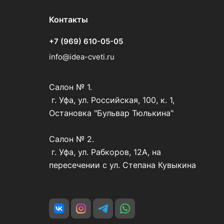
Контакты
+7 (969) 610-05-05
info@idea-cveti.ru
Салон № 1.
г. Уфа, ул. Российская, 100, к. 1,
Остановка "Бульвар Тюлькина"
Салон № 2.
г. Уфа, ул. Рабкоров, 12А, на
пересечении с ул. Степана Кувыкина