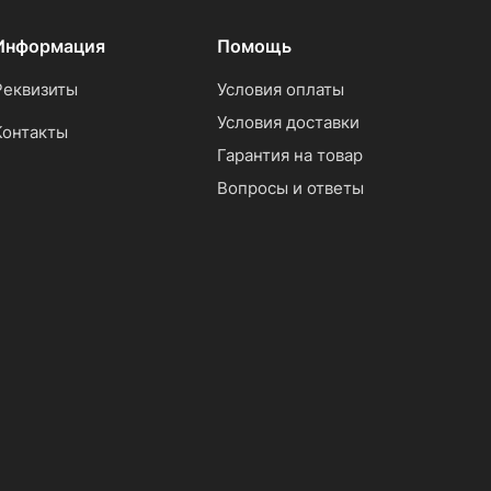
Информация
Помощь
Реквизиты
Условия оплаты
Условия доставки
Контакты
Гарантия на товар
Вопросы и ответы