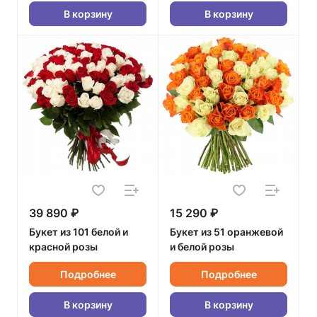
В корзину
В корзину
39 890 ₽
15 290 ₽
Букет из 101 белой и
Букет из 51 оранжевой
красной розы
и белой розы
Подробнее
Подробнее
В корзину
В корзину