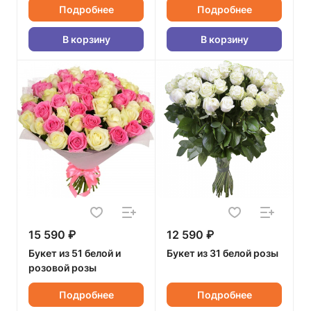
Подробнее
Подробнее
В корзину
В корзину
15 590 ₽
12 590 ₽
Букет из 51 белой и
Букет из 31 белой розы
розовой розы
Подробнее
Подробнее