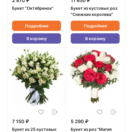
2 870 ₽
11 650 ₽
Букет "Октябренок"
Букет из кустовых роз
"Снежная королева"
Подробнее
Подробнее
В корзину
В корзину
7 150 ₽
5 290 ₽
Букет из 25 кустовых
Букет из роз "Магия