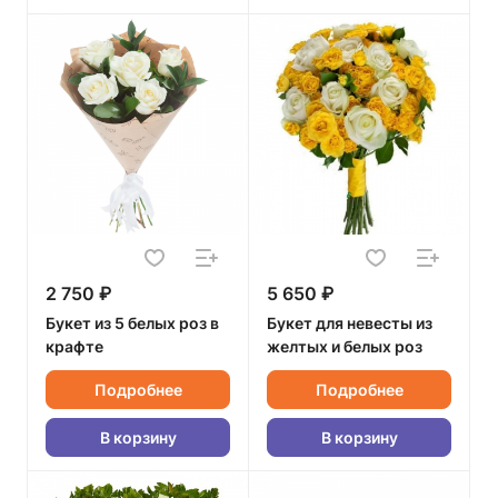
2 750 ₽
5 650 ₽
Букет из 5 белых роз в
Букет для невесты из
крафте
желтых и белых роз
Подробнее
Подробнее
В корзину
В корзину