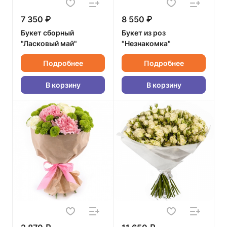
7 350 ₽
8 550 ₽
Букет сборный
Букет из роз
"Ласковый май"
"Незнакомка"
Подробнее
Подробнее
В корзину
В корзину