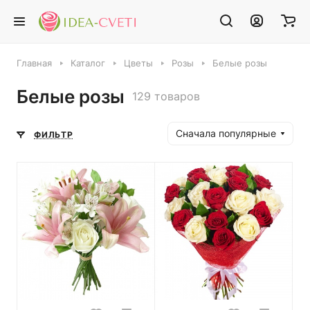
Главная
Каталог
Цветы
Розы
Белые розы
Белые розы
129 товаров
Сначала популярные
ФИЛЬТР