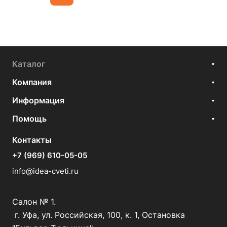
Каталог
Компания
Информация
Помощь
Контакты
+7 (969) 610-05-05
info@idea-cveti.ru
Салон № 1.
г. Уфа, ул. Российская, 100, к. 1, Остановка