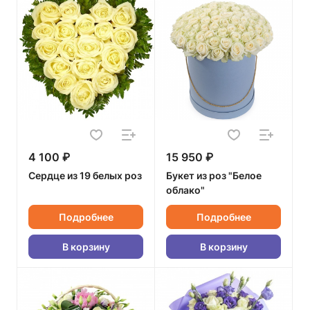
4 100 ₽
15 950 ₽
Сердце из 19 белых роз
Букет из роз "Белое
облако"
Подробнее
Подробнее
В корзину
В корзину