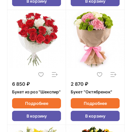
В корзину
В корзину
6 850 ₽
2 870 ₽
Букет из роз "Шекспир"
Букет "Октябренок"
Подробнее
Подробнее
В корзину
В корзину