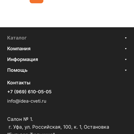
Каталог
Компания
Информация
Помощь
Контакты
+7 (969) 610-05-05
info@idea-cveti.ru
Салон № 1.
г. Уфа, ул. Российская, 100, к. 1, Остановка