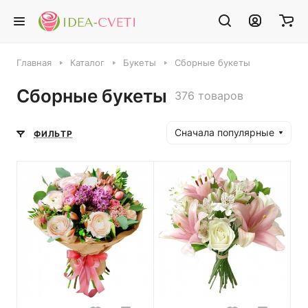
Главная
Каталог
Букеты
Сборные букеты
Сборные букеты
376 товаров
Сначала популярные
ФИЛЬТР