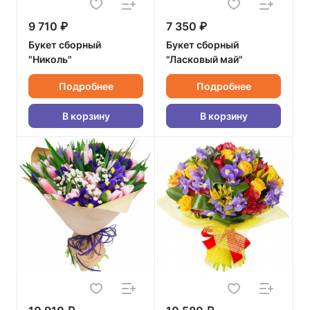
9 710 ₽
7 350 ₽
Букет сборный
Букет сборный
"Николь"
"Ласковый май"
Подробнее
Подробнее
В корзину
В корзину