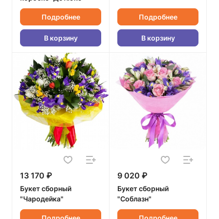
Подробнее
Подробнее
В корзину
В корзину
13 170 ₽
9 020 ₽
Букет сборный
Букет сборный
"Чародейка"
"Соблазн"
Подробнее
Подробнее