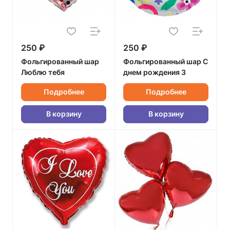
250 ₽
250 ₽
Фольгированный шар
Фольгированный шар С
Люблю тебя
днем рождения 3
Подробнее
Подробнее
В корзину
В корзину