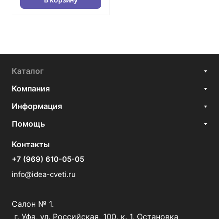
Каталог
Компания
Информация
Помощь
Контакты
+7 (969) 610-05-05
info@idea-cveti.ru
Салон № 1.
г. Уфа, ул. Российская, 100, к. 1, Остановка