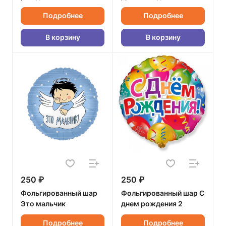
Подробнее
Подробнее
В корзину
В корзину
250 ₽
250 ₽
Фольгированный шар
Фольгированный шар С
Это мальчик
днем рождения 2
Подробнее
Подробнее