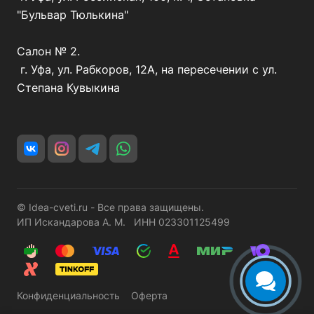
"Бульвар Тюлькина"
Салон № 2.
г. Уфа, ул. Рабкоров, 12А, на пересечении с ул.
Степана Кувыкина
© Idea-cveti.ru - Все права защищены.
ИП Искандарова А. М. ИНН 023301125499
Конфиденциальность
Оферта