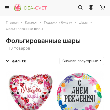
Главная
Каталог
Подарки к букету
Шары
Фольгированные шары
Фольгированные шары
13 товаров
Сначала популярные
ФИЛЬТР