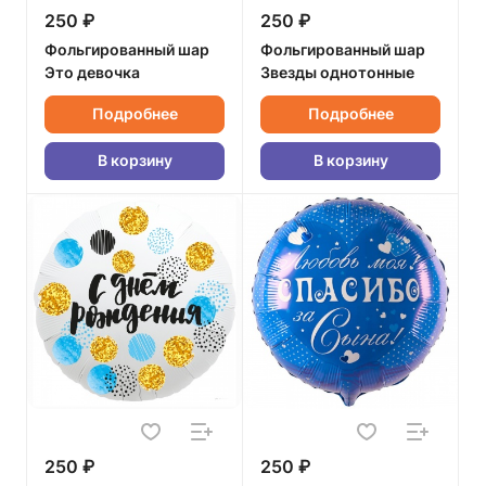
250 ₽
250 ₽
Фольгированный шар
Фольгированный шар
Это девочка
Звезды однотонные
Подробнее
Подробнее
В корзину
В корзину
250 ₽
250 ₽