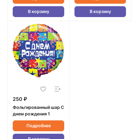
В корзину
В корзину
250 ₽
Фольгированный шар С
днем рождения 1
Подробнее
В корзину