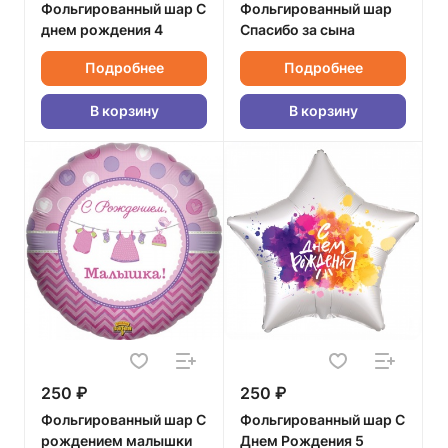
Фольгированный шар С
Фольгированный шар
днем рождения 4
Спасибо за сына
Подробнее
Подробнее
В корзину
В корзину
250 ₽
250 ₽
Фольгированный шар С
Фольгированный шар С
рождением малышки
Днем Рождения 5