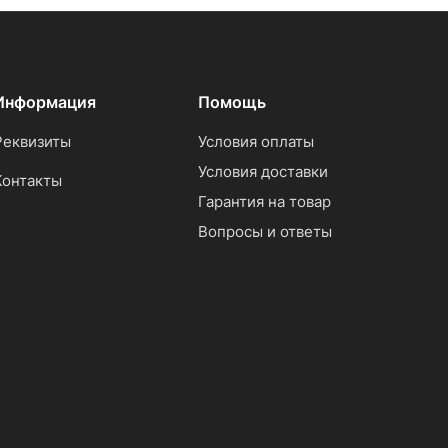
Информация
Помощь
Реквизиты
Условия оплаты
Условия доставки
Контакты
Гарантия на товар
Вопросы и ответы