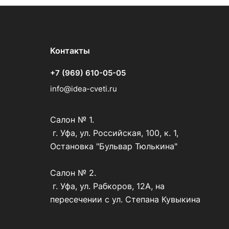
Контакты
+7 (969) 610-05-05
info@idea-cveti.ru
Салон № 1.
г. Уфа, ул. Российская, 100, к. 1,
Остановка "Бульвар Тюлькина"
Салон № 2.
г. Уфа, ул. Рабкоров, 12А, на
пересечении с ул. Степана Кувыкина