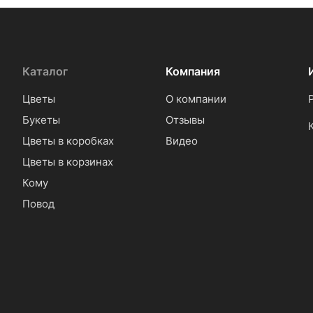
Каталог
Компания
Цветы
О компании
Букеты
Отзывы
Цветы в коробках
Видео
Цветы в корзинах
Кому
Повод