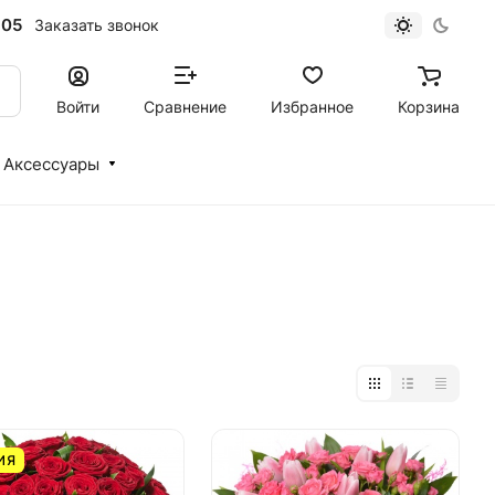
-05
Заказать звонок
Войти
Сравнение
Избранное
Корзина
Аксессуары
ИЯ