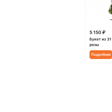
5 150 ₽
Букет из 3
розы
Подробнее