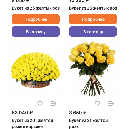
8 050 ₽
10 250 ₽
Букет из 25 желтых роз
Букет из 25 желтых роз
Подробнее
Подробнее
В корзину
В корзину
63 040 ₽
3 650 ₽
Букет из 201 желтой
Букет из 21 желтой
розы в корзине
розы