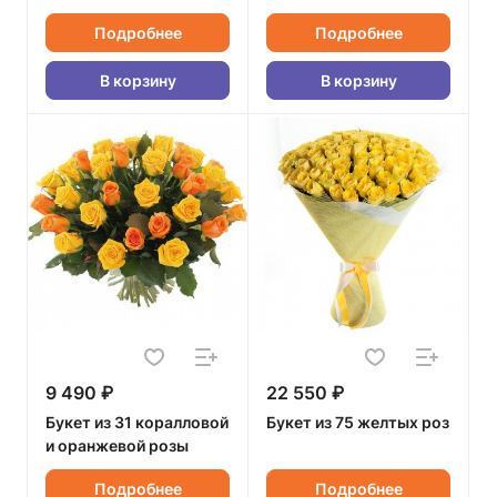
Подробнее
Подробнее
В корзину
В корзину
9 490 ₽
22 550 ₽
Букет из 31 коралловой
Букет из 75 желтых роз
и оранжевой розы
Подробнее
Подробнее