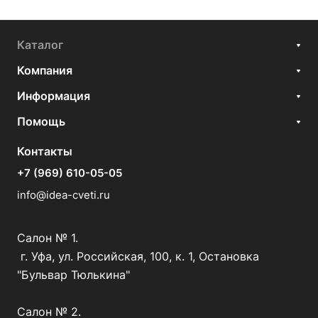
Каталог
Компания
Информация
Помощь
Контакты
+7 (969) 610-05-05
info@idea-cveti.ru
Салон № 1.
г. Уфа, ул. Российская, 100, к. 1, Остановка
"Бульвар Тюлькина"
Салон № 2.