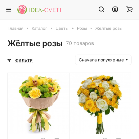
Главная
Каталог
Цветы
Розы
Жёлтые розы
Жёлтые розы
70 товаров
Сначала популярные
ФИЛЬТР