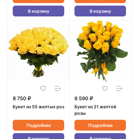
В корзину
В корзину
8 750 ₽
6 590 ₽
Букет из 55 желтых роз
Букет из 21 желтой
розы
Подробнее
Подробнее
В корзину
В корзину