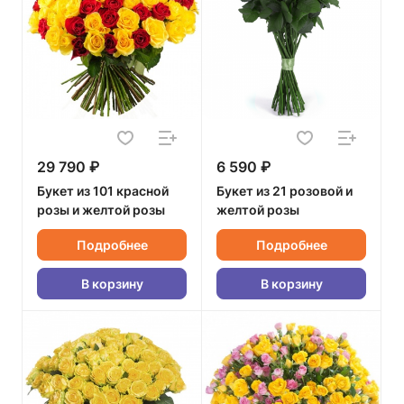
29 790 ₽
6 590 ₽
Букет из 101 красной
Букет из 21 розовой и
розы и желтой розы
желтой розы
Подробнее
Подробнее
В корзину
В корзину