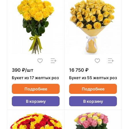
390 ₽/шт
16 750 ₽
Букет из 17 желтых роз
Букет из 55 желтых роз
Подробнее
Подробнее
В корзину
В корзину