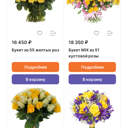
16 450 ₽
18 350 ₽
Букет из 55 желтых роз
Букет MIX из 51
кустовой розы
Подробнее
Подробнее
В корзину
В корзину