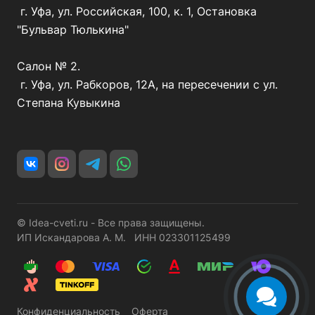
г. Уфа, ул. Российская, 100, к. 1, Остановка
"Бульвар Тюлькина"
Салон № 2.
г. Уфа, ул. Рабкоров, 12А, на пересечении с ул.
Степана Кувыкина
© Idea-cveti.ru - Все права защищены.
ИП Искандарова А. М. ИНН 023301125499
Конфиденциальность
Оферта