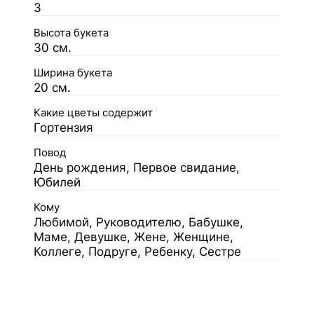
3
Высота букета
30 см.
Ширина букета
20 см.
Какие цветы содержит
Гортензия
Повод
День рождения, Первое свидание,
Юбилей
Кому
Любимой, Руководителю, Бабушке,
Маме, Девушке, Жене, Женщине,
Коллеге, Подруге, Ребенку, Сестре