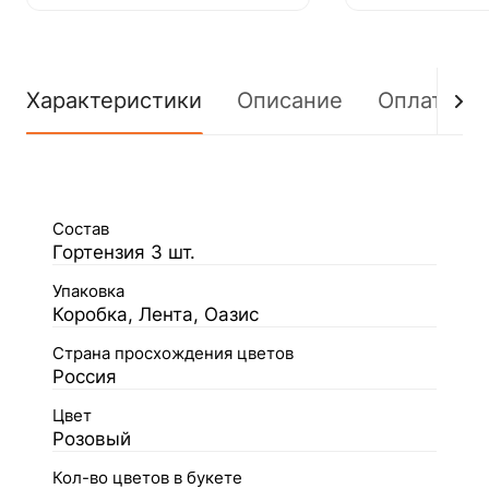
Характеристики
Описание
Оплата
Состав
Гортензия 3 шт.
Упаковка
Коробка, Лента, Оазис
Страна просхождения цветов
Россия
Цвет
Розовый
Кол-во цветов в букете