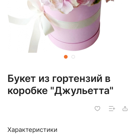
Букет из гортензий в
коробке "Джульетта"
Характеристики