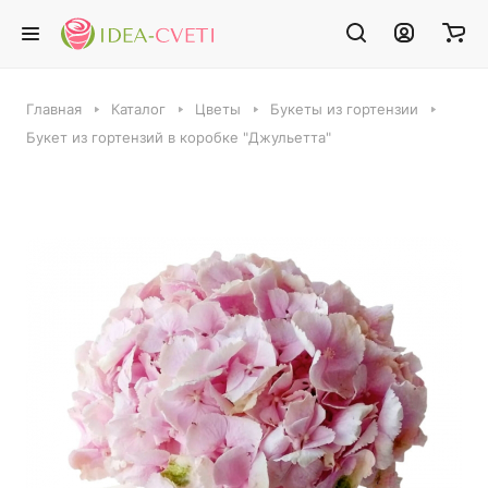
Главная
Каталог
Цветы
Букеты из гортензии
Букет из гортензий в коробке "Джульетта"