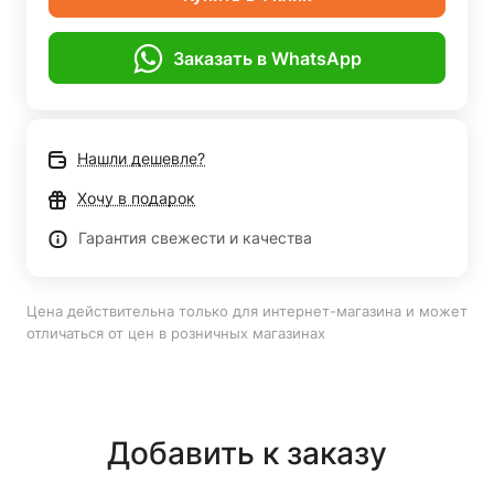
Заказать в WhatsApp
Нашли дешевле?
Хочу в подарок
Гарантия свежести и качества
Цена действительна только для интернет-магазина и может
отличаться от цен в розничных магазинах
Добавить к заказу