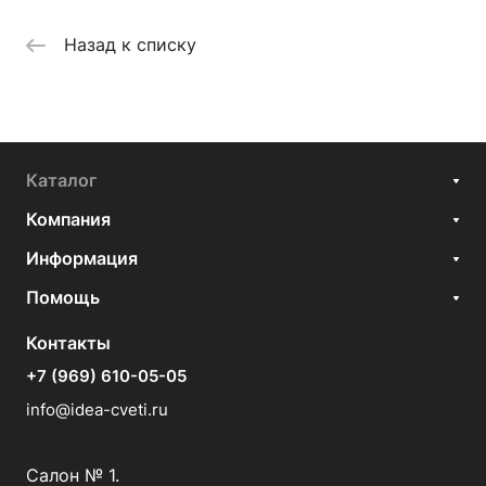
Назад к списку
Каталог
Компания
Информация
Помощь
Контакты
+7 (969) 610-05-05
info@idea-cveti.ru
Салон № 1.