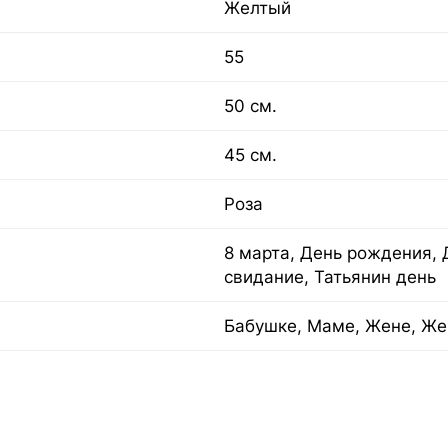
Желтый
55
50 см.
45 см.
Роза
8 марта, День рождения, 
свидание, Татьянин день
Бабушке, Маме, Жене, Же