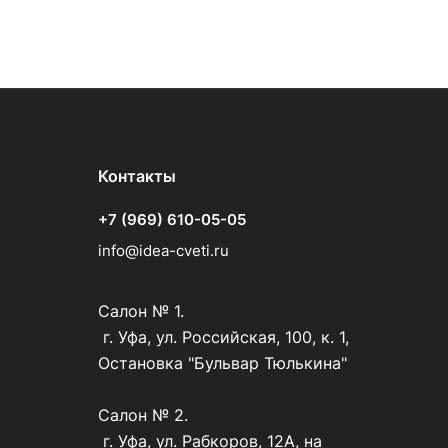
Контакты
+7 (969) 610-05-05
info@idea-cveti.ru
Салон № 1.
г. Уфа, ул. Российская, 100, к. 1,
Остановка "Бульвар Тюлькина"
Салон № 2.
г. Уфа, ул. Рабкоров, 12А, на