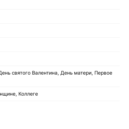
День святого Валентина, День матери, Первое
нщине, Коллеге