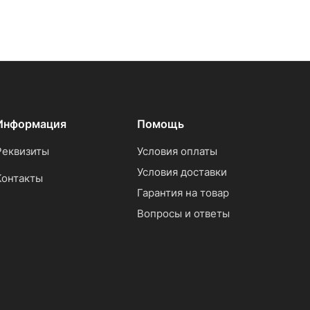
Информация
Помощь
Реквизиты
Условия оплаты
Условия доставки
Контакты
Гарантия на товар
Вопросы и ответы