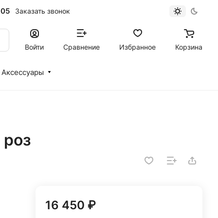
-05
Заказать звонок
Войти
Сравнение
Избранное
Корзина
Аксессуары
 роз
16 450 ₽