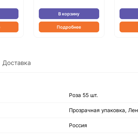
В корзину
е
Подробнее
Доставка
Роза 55 шт.
Прозрачная упаковка, Лен
Россия