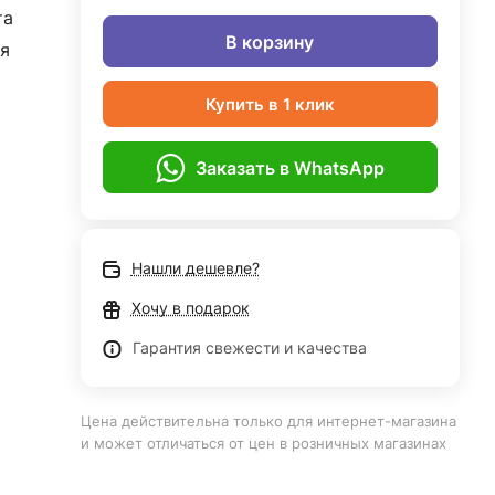
та
В корзину
я
Купить в 1 клик
Заказать в WhatsApp
Нашли дешевле?
Хочу в подарок
Гарантия свежести и качества
Цена действительна только для интернет-магазина
и может отличаться от цен в розничных магазинах