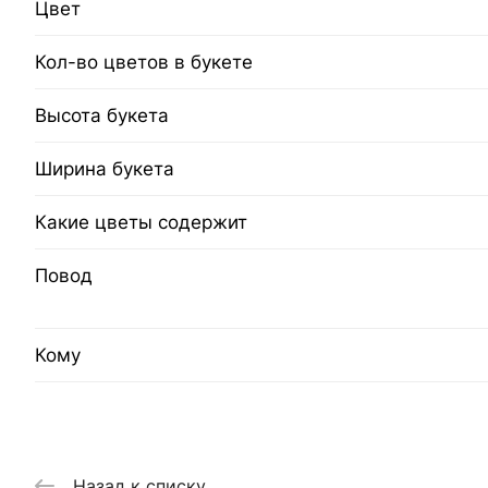
Цвет
Кол-во цветов в букете
Высота букета
Ширина букета
Какие цветы содержит
Повод
Кому
Назад к списку