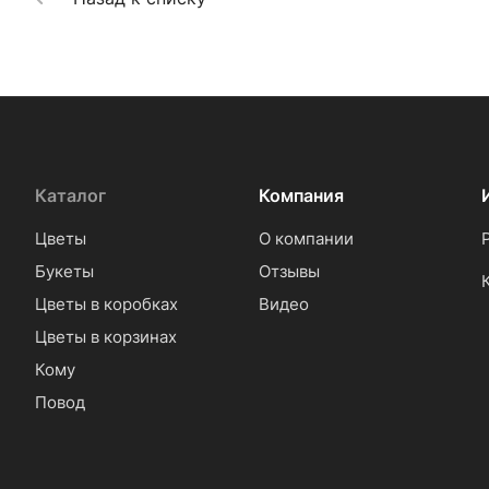
Каталог
Компания
Цветы
О компании
Букеты
Отзывы
Цветы в коробках
Видео
Цветы в корзинах
Кому
Повод