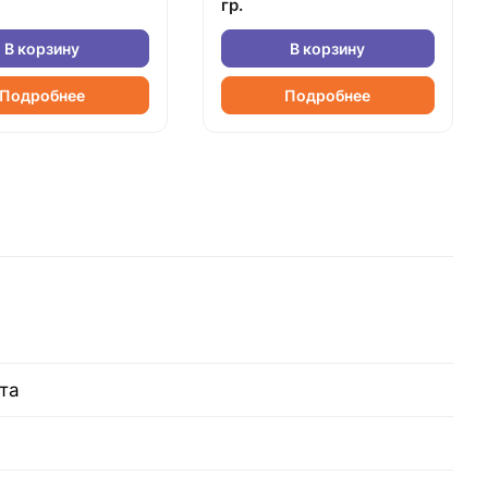
гр.
В корзину
В корзину
Подробнее
Подробнее
та