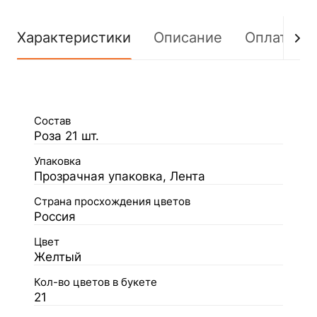
Характеристики
Описание
Оплата
Состав
Роза 21 шт.
Упаковка
Прозрачная упаковка, Лента
Страна просхождения цветов
Россия
Цвет
Желтый
Кол-во цветов в букете
21