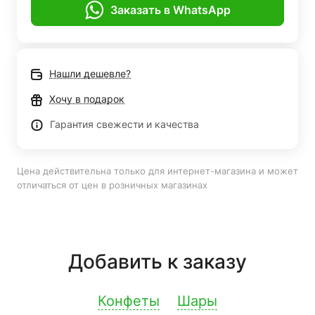
Заказать в WhatsApp
Нашли дешевле?
Хочу в подарок
Гарантия свежести и качества
Цена действительна только для интернет-магазина и может
отличаться от цен в розничных магазинах
Добавить к заказу
Конфеты
Шары