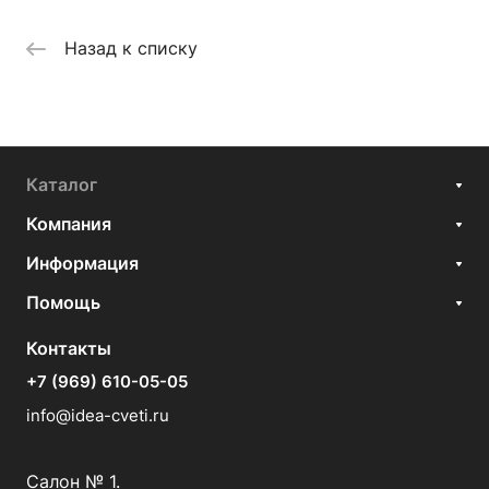
Назад к списку
Каталог
Компания
Информация
Помощь
Контакты
+7 (969) 610-05-05
info@idea-cveti.ru
Салон № 1.