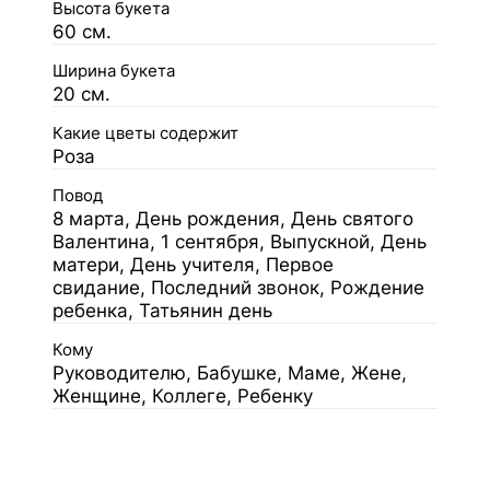
Высота букета
60 см.
Ширина букета
20 см.
Какие цветы содержит
Роза
Повод
8 марта, День рождения, День святого
Валентина, 1 сентября, Выпускной, День
матери, День учителя, Первое
свидание, Последний звонок, Рождение
ребенка, Татьянин день
Кому
Руководителю, Бабушке, Маме, Жене,
Женщине, Коллеге, Ребенку