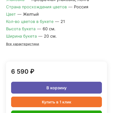
Страна просхождения цветов
—
Россия
Цвет
—
Желтый
Кол-во цветов в букете
—
21
Высота букета
—
60 см.
Ширина букета
—
20 см.
Все характеристики
6 590 ₽
В корзину
Купить в 1 клик