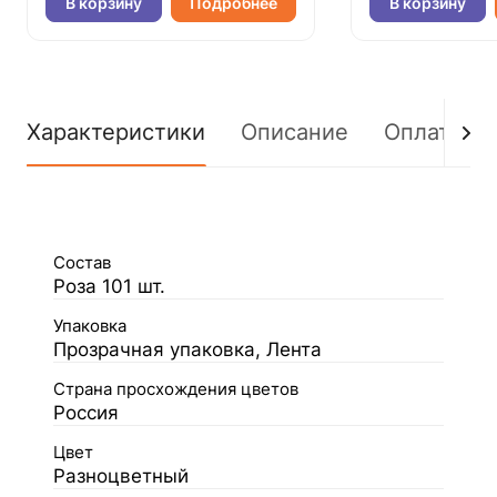
В корзину
Подробнее
В корзину
Характеристики
Описание
Оплата
Состав
Роза 101 шт.
Упаковка
Прозрачная упаковка, Лента
Страна просхождения цветов
Россия
Цвет
Разноцветный