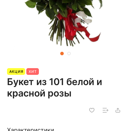
АКЦИЯ
ХИТ
Букет из 101 белой и
красной розы
Характеристики