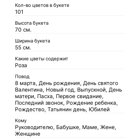
Кол-во цветов в букете
101
Высота букета
70 см.
Ширина букета
55 см.
Какие цветы содержит
Роза
Повод
8 марта, День рождения, День святого
Валентина, Новый год, Выпускной, День
матери, Пасха, Первое свидание,
Последний звонок, Рождение ребенка,
Рождество, Татьянин день, Юбилей
Кому
Руководителю, Бабушке, Маме, Жене,
Женщине