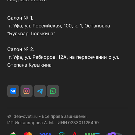
Салон № 1.
г. Уфа, ул. Российская, 100, к. 1, Остановка
"Бульвар Тюлькина"
Салон № 2.
г. Уфа, ул. Рабкоров, 12А, на пересечении с ул.
Степана Кувыкина
© Idea-cveti.ru - Все права защищены.
ИП Искандарова А. М. ИНН 023301125499