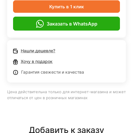
Купить в 1 клик
Заказать в WhatsApp
Нашли дешевле?
Хочу в подарок
Гарантия свежести и качества
Цена действительна только для интернет-магазина и может
отличаться от цен в розничных магазинах
Добавить к заказу