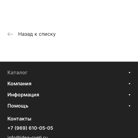
Назад к списку
Каталог
Компания
Информация
Помощь
Контакты
+7 (969) 610-05-05
info@idea-cveti.ru