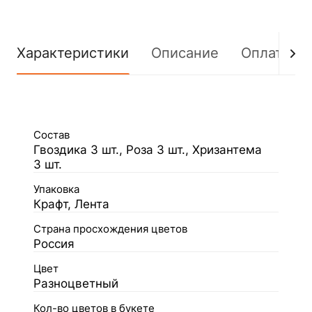
Характеристики
Описание
Оплата
Состав
Гвоздика 3 шт., Роза 3 шт., Хризантема
3 шт.
Упаковка
Крафт, Лента
Страна просхождения цветов
Россия
Цвет
Разноцветный
Кол-во цветов в букете