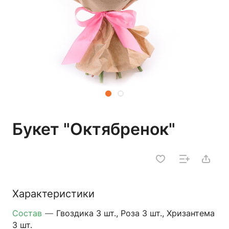
Букет "Октябренок"
Характеристики
Состав
—
Гвоздика 3 шт., Роза 3 шт., Хризантема
3 шт.