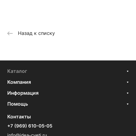
Назад к списку
Каталог
Компания
Информация
Помощь
Контакты
+7 (969) 610-05-05
info@idea-cveti.ru