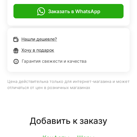
Заказать в WhatsApp
Нашли дешевле?
Хочу в подарок
Гарантия свежести и качества
Цена действительна только для интернет-магазина и может
отличаться от цен в розничных магазинах
Добавить к заказу