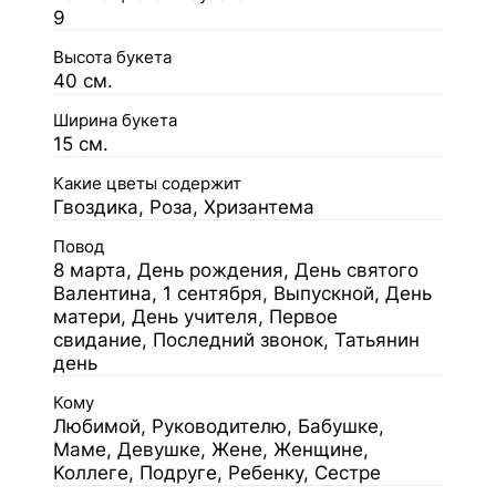
9
Высота букета
40 см.
Ширина букета
15 см.
Какие цветы содержит
Гвоздика, Роза, Хризантема
Повод
8 марта, День рождения, День святого
Валентина, 1 сентября, Выпускной, День
матери, День учителя, Первое
свидание, Последний звонок, Татьянин
день
Кому
Любимой, Руководителю, Бабушке,
Маме, Девушке, Жене, Женщине,
Коллеге, Подруге, Ребенку, Сестре