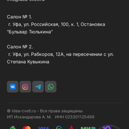
Салон № 1.
г. Уфа, ул. Российская, 100, к. 1, Остановка
"Бульвар Тюлькина"
Салон № 2.
г. Уфа, ул. Рабкоров, 12А, на пересечении с ул.
Степана Кувыкина
© Idea-cveti.ru - Все права защищены.
ИП Искандарова А. М. ИНН 023301125499