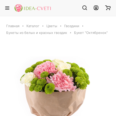
Главная
Каталог
Цветы
Гвоздики
Букеты из белых и красных гвоздик
Букет "Октябренок"