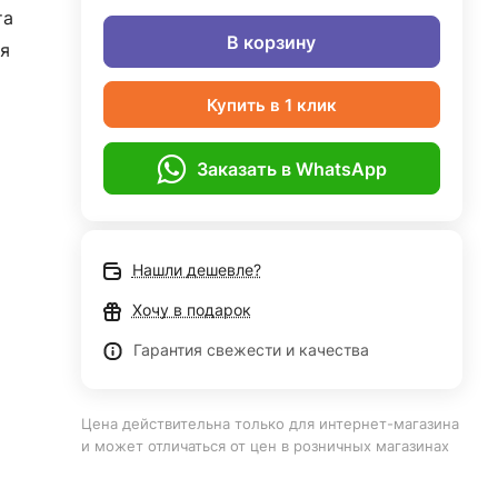
та
В корзину
я
Купить в 1 клик
Заказать в WhatsApp
Нашли дешевле?
Хочу в подарок
Гарантия свежести и качества
Цена действительна только для интернет-магазина
и может отличаться от цен в розничных магазинах