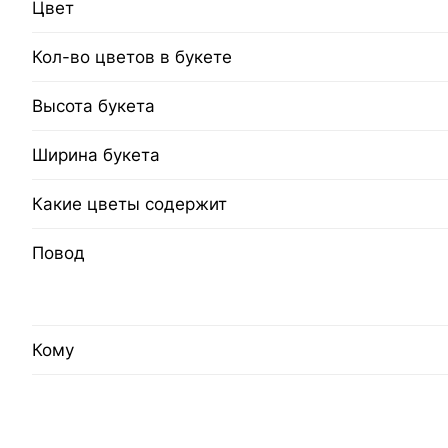
Цвет
Кол-во цветов в букете
Высота букета
Ширина букета
Какие цветы содержит
Повод
Кому