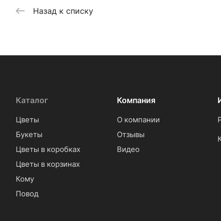
Назад к списку
Каталог
Компания
Цветы
О компании
Букеты
Отзывы
Цветы в коробках
Видео
Цветы в корзинах
Кому
Повод