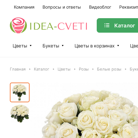
Компания
Вопросы и ответы
Видеоблог
Реквизи
Каталог
Цветы
Букеты
Цветы в корзинах
Цве
Главная
Каталог
Цветы
Розы
Белые розы
Бук