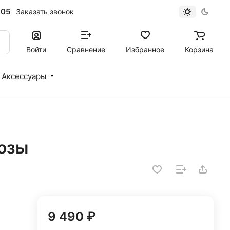
-05
Заказать звонок
Войти
Сравнение
Избранное
Корзина
Аксессуары
розы
9 490 ₽