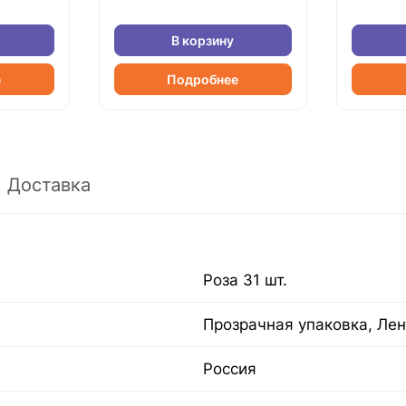
В корзину
е
Подробнее
Доставка
Роза 31 шт.
Прозрачная упаковка, Лен
Россия