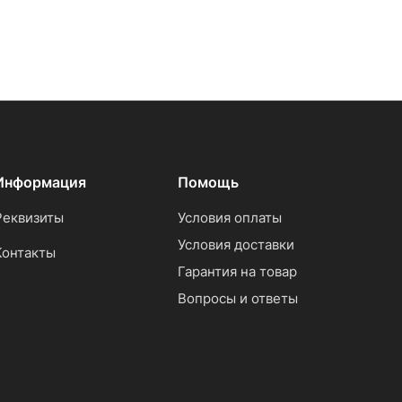
Информация
Помощь
Реквизиты
Условия оплаты
Условия доставки
Контакты
Гарантия на товар
Вопросы и ответы