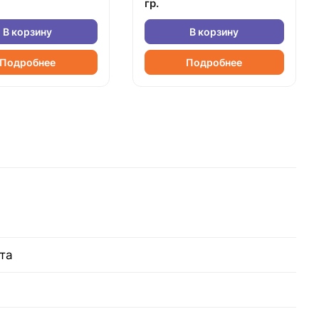
гр.
В корзину
В корзину
Подробнее
Подробнее
та