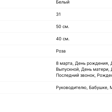
Белый
31
50 см.
40 см.
Роза
8 марта, День рождения, 
Выпускной, День матери, 
Последний звонок, Рождес
Руководителю, Бабушке, 