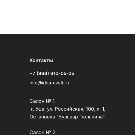
Контакты
+7 (969) 610-05-05
info@idea-cveti.ru
Салон № 1.
г. Уфа, ул. Российская, 100, к. 1,
Остановка "Бульвар Тюлькина"
Салон № 2.