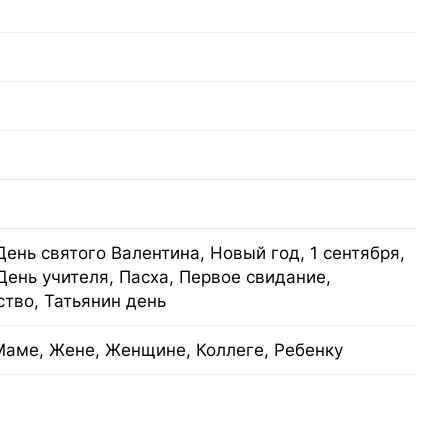
День святого Валентина, Новый год, 1 сентября,
День учителя, Пасха, Первое свидание,
тво, Татьянин день
Маме, Жене, Женщине, Коллеге, Ребенку