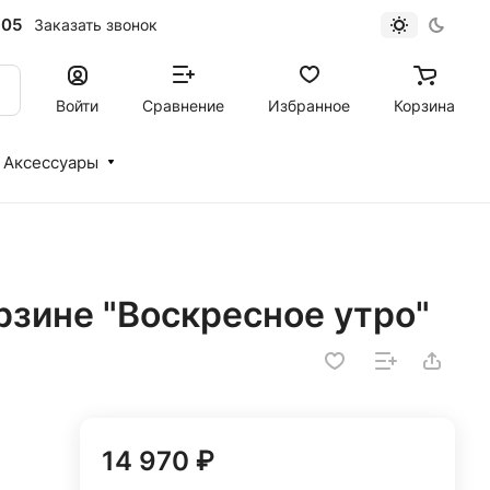
-05
Заказать звонок
Войти
Сравнение
Избранное
Корзина
Аксессуары
рзине "Воскресное утро"
14 970 ₽