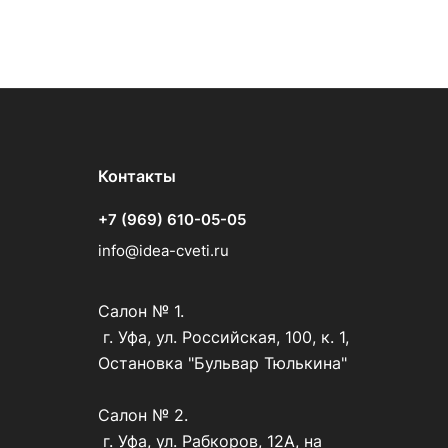
Контакты
+7 (969) 610-05-05
info@idea-cveti.ru
Салон № 1.
г. Уфа, ул. Российская, 100, к. 1,
Остановка "Бульвар Тюлькина"
Салон № 2.
г. Уфа, ул. Рабкоров, 12А, на