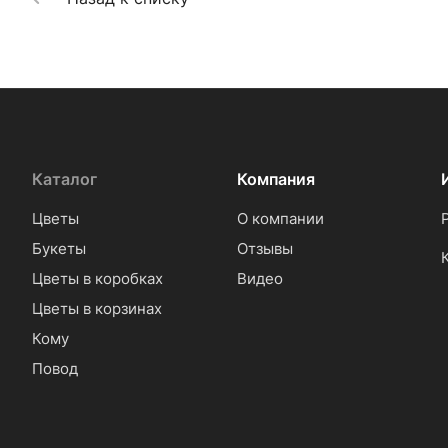
Каталог
Компания
Цветы
О компании
Букеты
Отзывы
Цветы в коробках
Видео
Цветы в корзинах
Кому
Повод