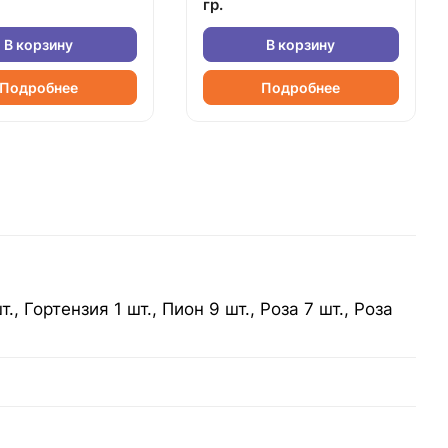
гр.
В корзину
В корзину
Подробнее
Подробнее
., Гортензия 1 шт., Пион 9 шт., Роза 7 шт., Роза