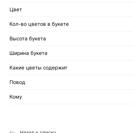
Цвет
Кол-во цветов в букете
Высота букета
Ширина букета
Какие цветы содержит
Повод
Кому
Назад к списку