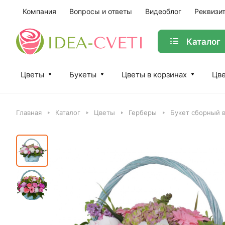
Компания
Вопросы и ответы
Видеоблог
Реквизи
Каталог
Цветы
Букеты
Цветы в корзинах
Цве
Главная
Каталог
Цветы
Герберы
Букет сборный в