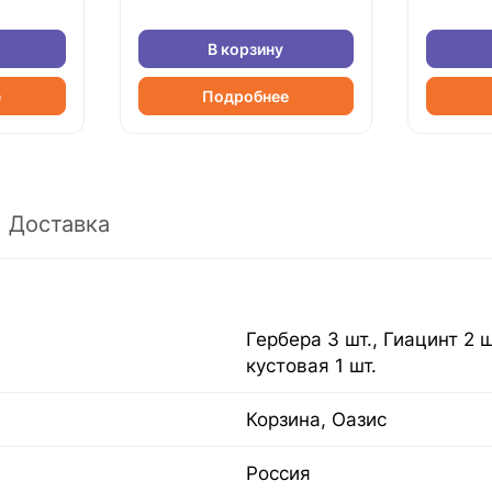
В корзину
е
Подробнее
Доставка
Гербера 3 шт., Гиацинт 2 шт
кустовая 1 шт.
Корзина, Оазис
Россия