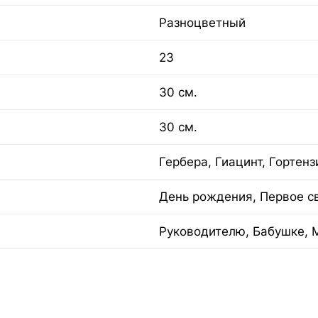
Разноцветный
23
30 см.
30 см.
Гербера, Гиацинт, Гортенз
День рождения, Первое с
Руководителю, Бабушке, 