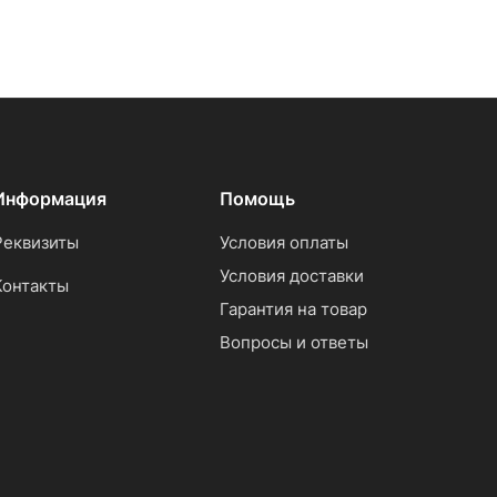
Информация
Помощь
Реквизиты
Условия оплаты
Условия доставки
Контакты
Гарантия на товар
Вопросы и ответы