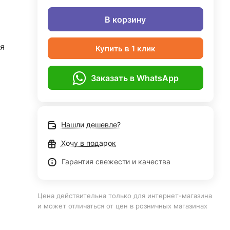
В корзину
я
Купить в 1 клик
Заказать в WhatsApp
Нашли дешевле?
Хочу в подарок
Гарантия свежести и качества
Цена действительна только для интернет-магазина
и может отличаться от цен в розничных магазинах