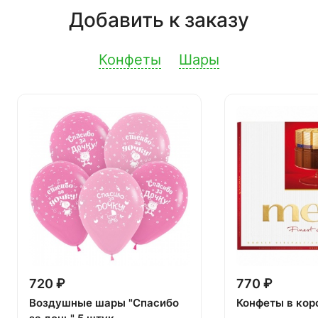
Добавить к заказу
Конфеты
Шары
720 ₽
770 ₽
Воздушные шары "Спасибо
Конфеты в кор