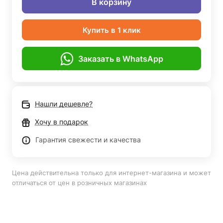
В корзину
Купить в 1 клик
Заказать в WhatsApp
Нашли дешевле?
Хочу в подарок
Гарантия свежести и качества
Цена действительна только для интернет-магазина и может
отличаться от цен в розничных магазинах