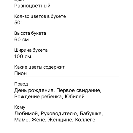
Разноцветный
Кол-во цветов в букете
501
Высота букета
60 см.
Ширина букета
100 см.
Какие цветы содержит
Пион
Повод
День рождения, Первое свидание,
Рождение ребенка, Юбилей
Кому
Любимой, Руководителю, Бабушке,
Маме, Жене, Женщине, Коллеге