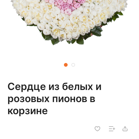
Сердце из белых и
розовых пионов в
корзине