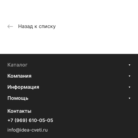
Назад к списку
Каталог
Компания
Информация
Помощь
Контакты
+7 (969) 610-05-05
info@idea-cveti.ru