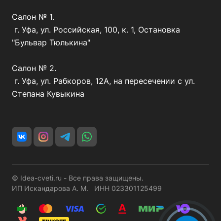
Салон № 1.
г. Уфа, ул. Российская, 100, к. 1, Остановка
"Бульвар Тюлькина"
Салон № 2.
г. Уфа, ул. Рабкоров, 12А, на пересечении с ул.
Степана Кувыкина
© Idea-cveti.ru - Все права защищены.
ИП Искандарова А. М. ИНН 023301125499