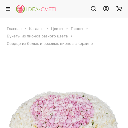
Главная
Каталог
Цветы
Пионы
Букеты из пионов разного цвета
Сердце из белых и розовых пионов в корзине