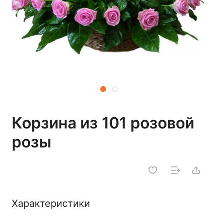
Корзина из 101 розовой
розы
Характеристики