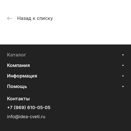
Назад к списку
Каталог
Компания
Информация
Помощь
Контакты
+7 (969) 610-05-05
info@idea-cveti.ru