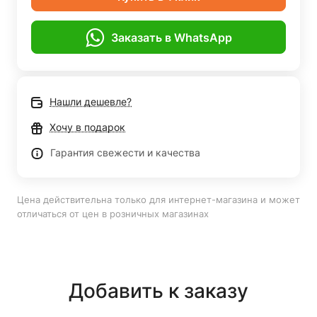
Заказать в WhatsApp
Нашли дешевле?
Хочу в подарок
Гарантия свежести и качества
Цена действительна только для интернет-магазина и может
отличаться от цен в розничных магазинах
Добавить к заказу