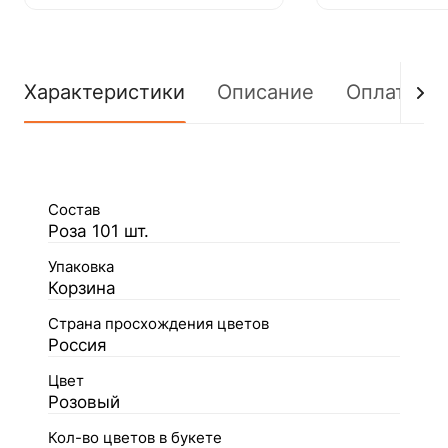
Характеристики
Описание
Оплата
Состав
Роза 101 шт.
Упаковка
Корзина
Страна просхождения цветов
Россия
Цвет
Розовый
Кол-во цветов в букете