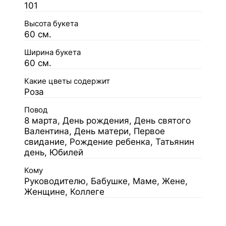
101
Высота букета
60 см.
Ширина букета
60 см.
Какие цветы содержит
Роза
Повод
8 марта, День рождения, День святого
Валентина, День матери, Первое
свидание, Рождение ребенка, Татьянин
день, Юбилей
Кому
Руководителю, Бабушке, Маме, Жене,
Женщине, Коллеге