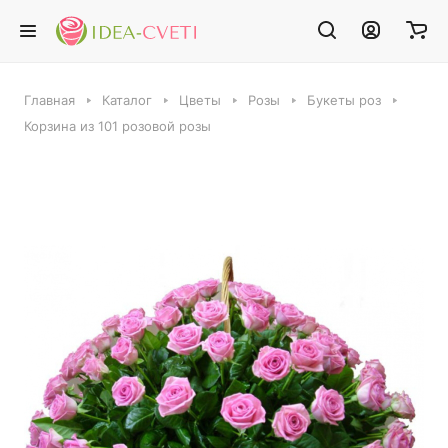
Главная
Каталог
Цветы
Розы
Букеты роз
Корзина из 101 розовой розы