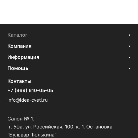
Каталог
Компания
Информация
Помощь
Контакты
+7 (969) 610-05-05
info@idea-cveti.ru
Салон № 1.
г. Уфа, ул. Российская, 100, к. 1, Остановка
"Бульвар Тюлькина"