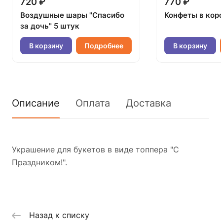
720 ₽
770 ₽
Воздушные шары "Спасибо
Конфеты в кор
за дочь" 5 штук
В корзину
Подробнее
В корзину
Описание
Оплата
Доставка
Украшение для букетов в виде топпера "С
Праздником!".
Назад к списку