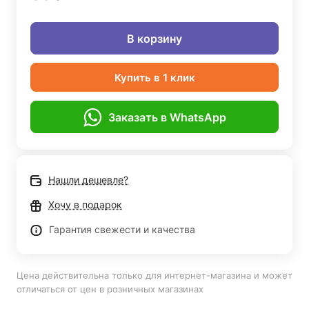
В корзину
Купить в 1 клик
Заказать в WhatsApp
Нашли дешевле?
Хочу в подарок
Гарантия свежести и качества
Цена действительна только для интернет-магазина и может
отличаться от цен в розничных магазинах