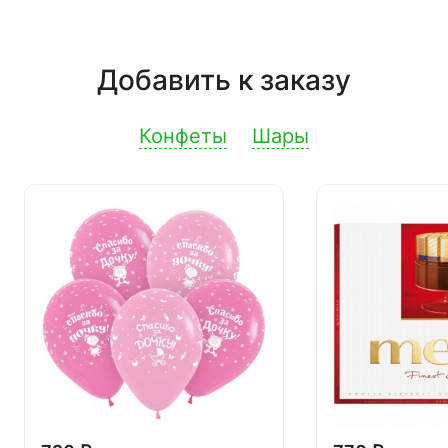
Добавить к заказу
Конфеты
Шары