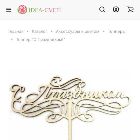
Главная
Каталог
Аксессуары к цветам
Топперы
Топпер "С Праздником!"