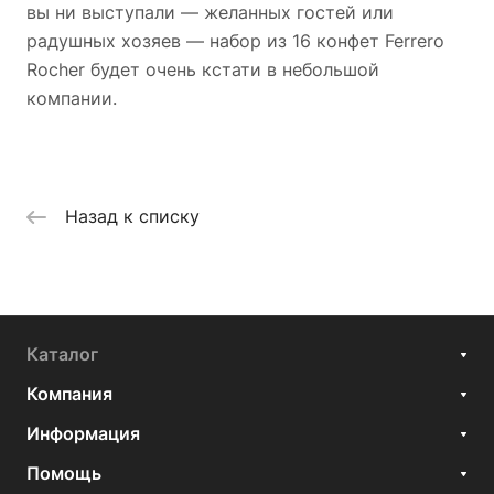
вы ни выступали — желанных гостей или
радушных хозяев — набор из 16 конфет Ferrero
Rocher будет очень кстати в небольшой
компании.
Назад к списку
Каталог
Компания
Информация
Помощь