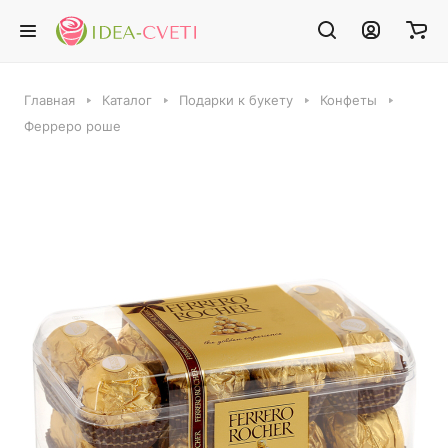
Главная
Каталог
Подарки к букету
Конфеты
Ферреро роше