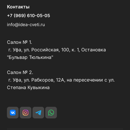
Контакты
+7 (969) 610-05-05
info@idea-cveti.ru
Салон № 1.
г. Уфа, ул. Российская, 100, к. 1, Остановка
"Бульвар Тюлькина"
Салон № 2.
г. Уфа, ул. Рабкоров, 12А, на пересечении с ул.
Степана Кувыкина