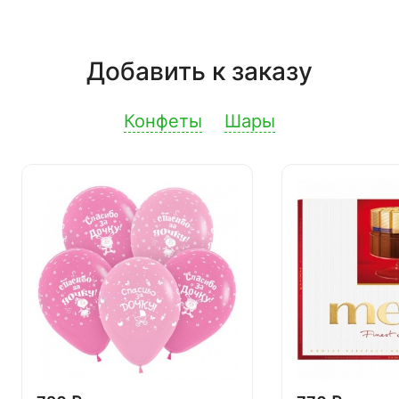
Добавить к заказу
Конфеты
Шары