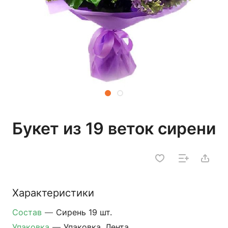
Букет из 19 веток сирени
Характеристики
Состав
—
Сирень 19 шт.
Упаковка
—
Упаковка, Лента