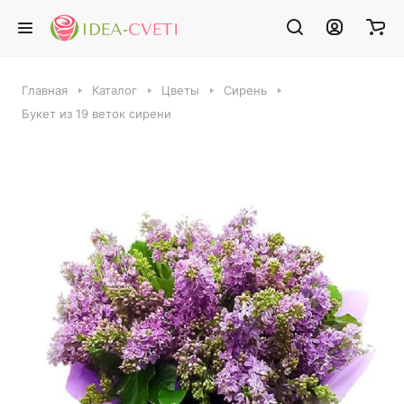
Главная
Каталог
Цветы
Сирень
Букет из 19 веток сирени