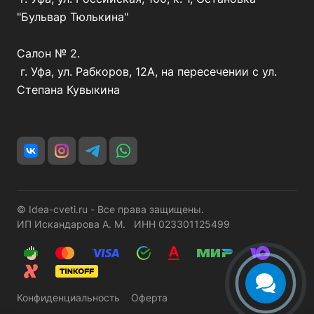
"Бульвар Тюлькина"
Салон № 2.
г. Уфа, ул. Рабкоров, 12А, на пересечении с ул.
Степана Кувыкина
© Idea-cveti.ru - Все права защищены.
ИП Искандарова А. М. ИНН 023301125499
Конфиденциальность
Оферта