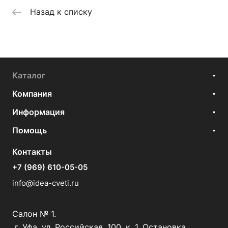
Назад к списку
Каталог
Компания
Информация
Помощь
Контакты
+7 (969) 610-05-05
info@idea-cveti.ru
Салон № 1.
г. Уфа, ул. Российская, 100, к. 1, Остановка