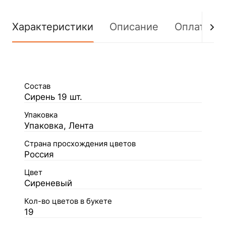
Характеристики
Описание
Оплата
Состав
Сирень 19 шт.
Упаковка
Упаковка, Лента
Страна просхождения цветов
Россия
Цвет
Сиреневый
Кол-во цветов в букете
19