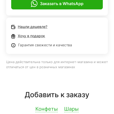
Заказать в WhatsApp
Нашли дешевле?
Хочу в подарок
Гарантия свежести и качества
Цена действительна только для интернет-магазина и может
отличаться от цен в розничных магазинах
Добавить к заказу
Конфеты
Шары