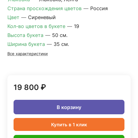
Страна просхождения цветов
—
Россия
Цвет
—
Сиреневый
Кол-во цветов в букете
—
19
Высота букета
—
50 см.
Ширина букета
—
35 см.
Все характеристики
19 800 ₽
В корзину
Купить в 1 клик