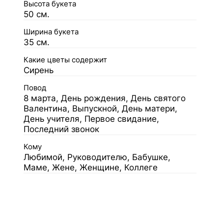
Высота букета
50 см.
Ширина букета
35 см.
Какие цветы содержит
Сирень
Повод
8 марта, День рождения, День святого
Валентина, Выпускной, День матери,
День учителя, Первое свидание,
Последний звонок
Кому
Любимой, Руководителю, Бабушке,
Маме, Жене, Женщине, Коллеге