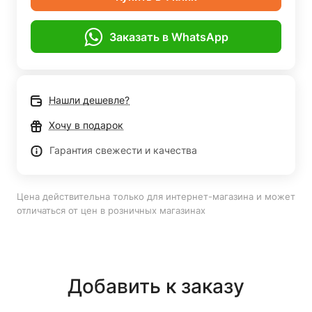
Заказать в WhatsApp
Нашли дешевле?
Хочу в подарок
Гарантия свежести и качества
Цена действительна только для интернет-магазина и может
отличаться от цен в розничных магазинах
Добавить к заказу