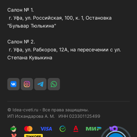
Салон № 1.
г. Уфа, ул. Российская, 100, к. 1, Остановка
"Бульвар Тюлькина"
Салон № 2.
г. Уфа, ул. Рабкоров, 12А, на пересечении с ул.
Степана Кувыкина
© Idea-cveti.ru - Все права защищены.
ИП Искандарова А. М. ИНН 023301125499