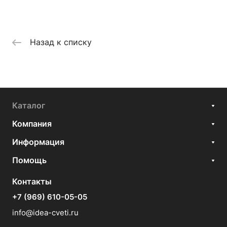
Назад к списку
Каталог
Компания
Информация
Помощь
Контакты
+7 (969) 610-05-05
info@idea-cveti.ru