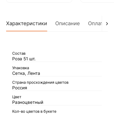
Характеристики
Описание
Оплата
Состав
Роза 51 шт.
Упаковка
Сетка, Лента
Страна просхождения цветов
Россия
Цвет
Разноцветный
Кол-во цветов в букете