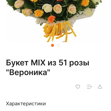
Букет MIX из 51 розы
"Вероника"
Характеристики