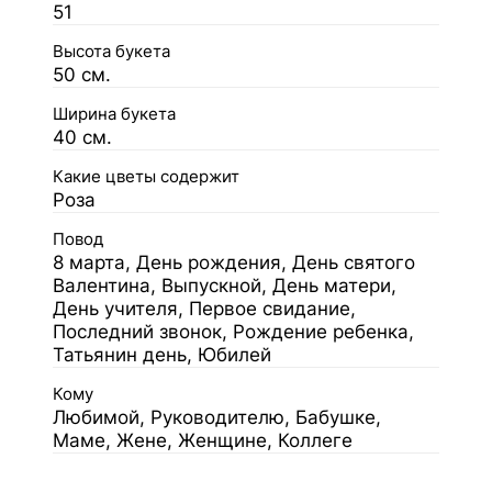
51
Высота букета
50 см.
Ширина букета
40 см.
Какие цветы содержит
Роза
Повод
8 марта, День рождения, День святого
Валентина, Выпускной, День матери,
День учителя, Первое свидание,
Последний звонок, Рождение ребенка,
Татьянин день, Юбилей
Кому
Любимой, Руководителю, Бабушке,
Маме, Жене, Женщине, Коллеге