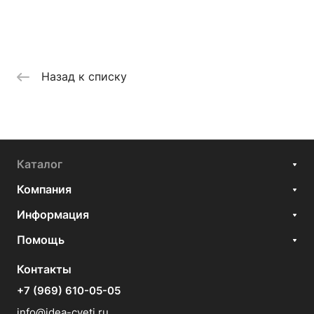
Назад к списку
Каталог
Компания
Информация
Помощь
Контакты
+7 (969) 610-05-05
info@idea-cveti.ru