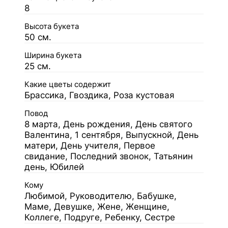
8
Высота букета
50 см.
Ширина букета
25 см.
Какие цветы содержит
Брассика, Гвоздика, Роза кустовая
Повод
8 марта, День рождения, День святого
Валентина, 1 сентября, Выпускной, День
матери, День учителя, Первое
свидание, Последний звонок, Татьянин
день, Юбилей
Кому
Любимой, Руководителю, Бабушке,
Маме, Девушке, Жене, Женщине,
Коллеге, Подруге, Ребенку, Сестре