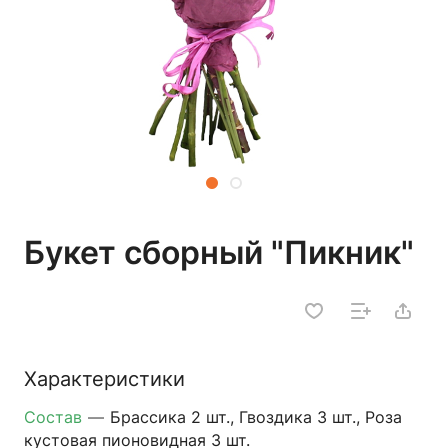
Букет сборный "Пикник"
Характеристики
Состав
—
Брассика 2 шт., Гвоздика 3 шт., Роза
кустовая пионовидная 3 шт.