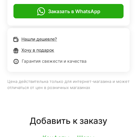
Заказать в WhatsApp
Нашли дешевле?
Хочу в подарок
Гарантия свежести и качества
Цена действительна только для интернет-магазина и может
отличаться от цен в розничных магазинах
Добавить к заказу