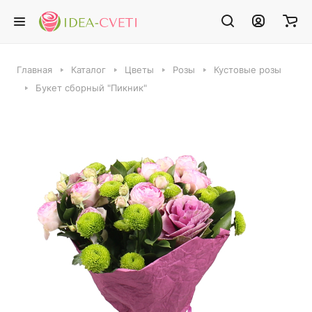
Главная
Каталог
Цветы
Розы
Кустовые розы
Букет сборный "Пикник"