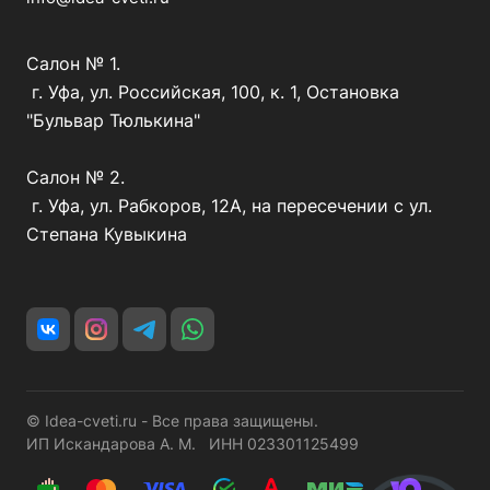
Салон № 1.
г. Уфа, ул. Российская, 100, к. 1, Остановка
"Бульвар Тюлькина"
Салон № 2.
г. Уфа, ул. Рабкоров, 12А, на пересечении с ул.
Степана Кувыкина
© Idea-cveti.ru - Все права защищены.
ИП Искандарова А. М. ИНН 023301125499