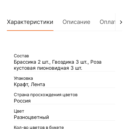
Характеристики
Описание
Оплата
Состав
Брассика 2 шт., Гвоздика 3 шт., Роза
кустовая пионовидная 3 шт.
Упаковка
Крафт, Лента
Страна просхождения цветов
Россия
Цвет
Разноцветный
Кол-во цветов в букете