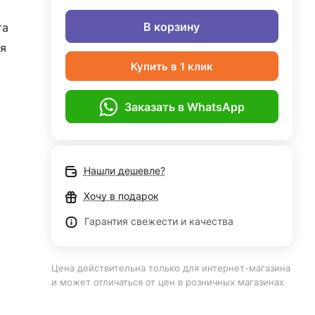
В корзину
та
я
Купить в 1 клик
Заказать в WhatsApp
Нашли дешевле?
Хочу в подарок
Гарантия свежести и качества
Цена действительна только для интернет-магазина
и может отличаться от цен в розничных магазинах