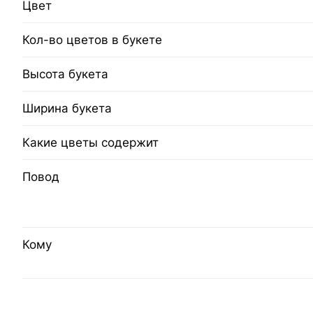
Цвет
Кол-во цветов в букете
Высота букета
Ширина букета
Какие цветы содержит
Повод
Кому