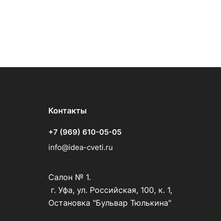
Контакты
+7 (969) 610-05-05
info@idea-cveti.ru
Салон № 1.
г. Уфа, ул. Российская, 100, к. 1,
Остановка "Бульвар Тюлькина"