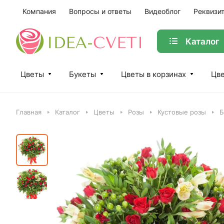
Компания
Вопросы и ответы
Видеоблог
Реквизи
Каталог
Цветы
Букеты
Цветы в корзинах
Цве
Главная
Каталог
Цветы
Розы
Кустовые розы
Б