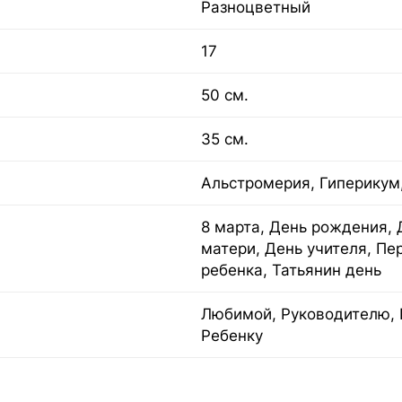
Разноцветный
17
50 см.
35 см.
Альстромерия, Гиперикум,
8 марта, День рождения, 
матери, День учителя, Пе
ребенка, Татьянин день
Любимой, Руководителю, 
Ребенку