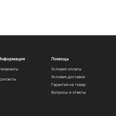
Информация
Помощь
Реквизиты
Условия оплаты
Условия доставки
Контакты
Гарантия на товар
Вопросы и ответы