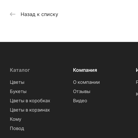
Назад к списку
Каталог
Компания
Цветы
О компании
Букеты
Отзывы
Цветы в коробках
Видео
Цветы в корзинах
Кому
Повод