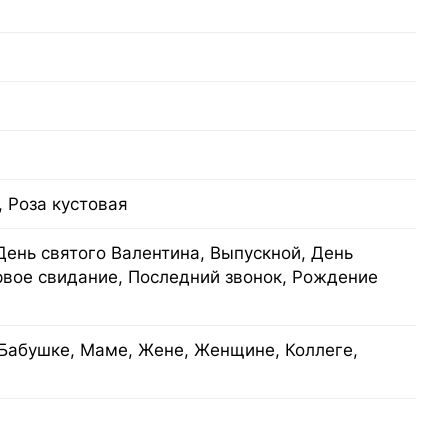
 Роза кустовая
День святого Валентина, Выпускной, День
рвое свидание, Последний звонок, Рождение
Бабушке, Маме, Жене, Женщине, Коллеге,