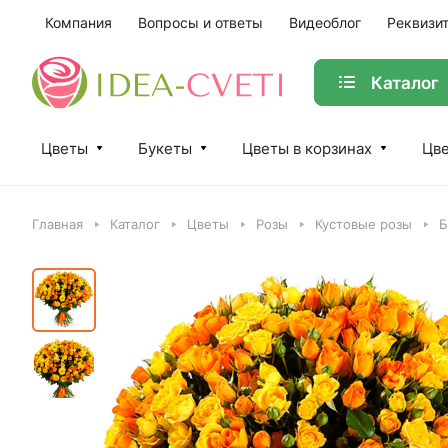
Компания
Вопросы и ответы
Видеоблог
Реквизи
Каталог
Цветы
Букеты
Цветы в корзинах
Цве
Главная
Каталог
Цветы
Розы
Кустовые розы
Б