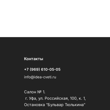
Контакты
+7 (969) 610-05-05
info@idea-cveti.ru
Салон № 1.
г. Уфа, ул. Российская, 100, к. 1,
Остановка "Бульвар Тюлькина"