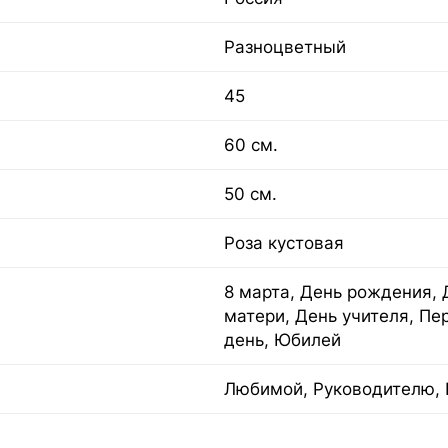
Разноцветный
45
60 см.
50 см.
Роза кустовая
8 марта, День рождения, 
матери, День учителя, Пе
день, Юбилей
Любимой, Руководителю, 