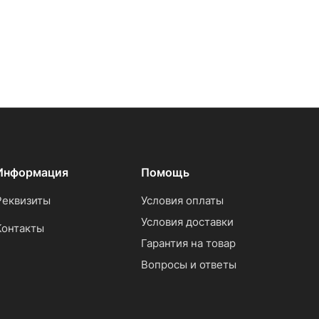
Информация
Помощь
Реквизиты
Условия оплаты
Условия доставки
Контакты
Гарантия на товар
Вопросы и ответы