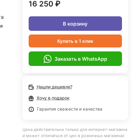
16 250 ₽
та
В корзину
я
Купить в 1 клик
Заказать в WhatsApp
Нашли дешевле?
Хочу в подарок
Гарантия свежести и качества
Цена действительна только для интернет-магазина
и может отличаться от цен в розничных магазинах