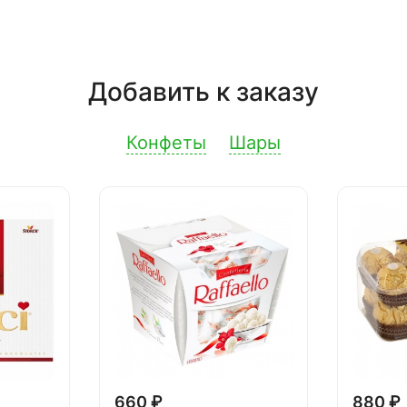
Добавить к заказу
Конфеты
Шары
660 ₽
880 ₽