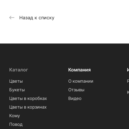
Назад к списку
Каталог
Компания
Цветы
О компании
Букеты
Отзывы
Цветы в коробках
Видео
Цветы в корзинах
Кому
Повод