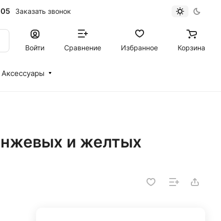
-05
Заказать звонок
Войти
Сравнение
Избранное
Корзина
Аксессуары
ранжевых и желтых