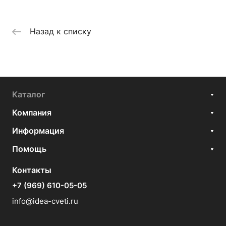
Назад к списку
Каталог
Компания
Информация
Помощь
Контакты
+7 (969) 610-05-05
info@idea-cveti.ru