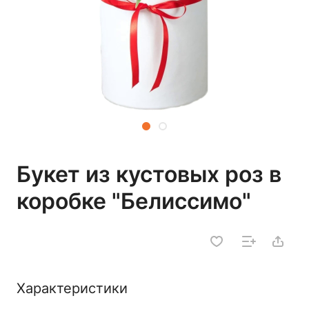
Букет из кустовых роз в
коробке "Белиссимо"
Характеристики