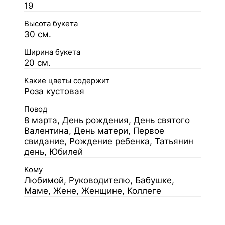
19
Высота букета
30 см.
Ширина букета
20 см.
Какие цветы содержит
Роза кустовая
Повод
8 марта, День рождения, День святого
Валентина, День матери, Первое
свидание, Рождение ребенка, Татьянин
день, Юбилей
Кому
Любимой, Руководителю, Бабушке,
Маме, Жене, Женщине, Коллеге