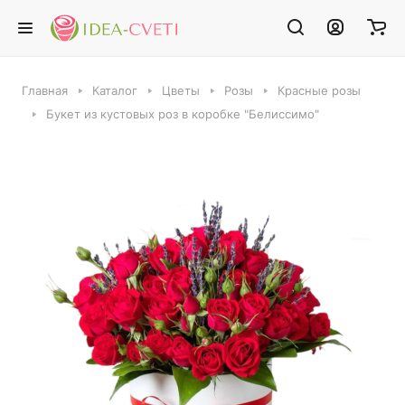
Главная
Каталог
Цветы
Розы
Красные розы
Букет из кустовых роз в коробке "Белиссимо"