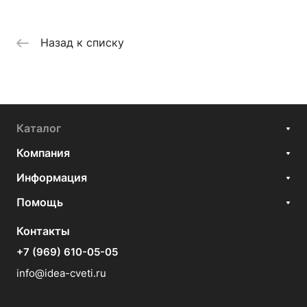
Назад к списку
Каталог
Компания
Информация
Помощь
Контакты
+7 (969) 610-05-05
info@idea-cveti.ru