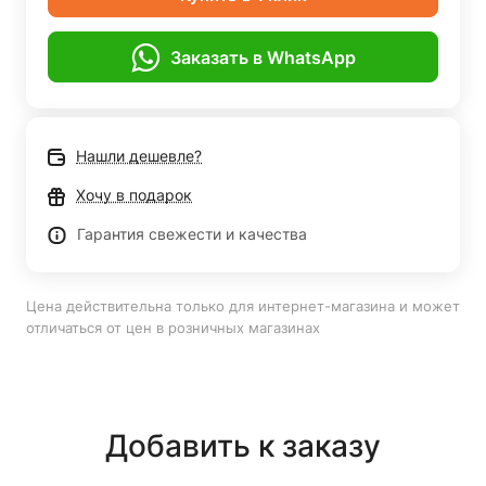
Заказать в WhatsApp
Нашли дешевле?
Хочу в подарок
Гарантия свежести и качества
Цена действительна только для интернет-магазина и может
отличаться от цен в розничных магазинах
Добавить к заказу