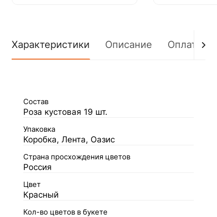
Характеристики
Описание
Оплата
Состав
Роза кустовая 19 шт.
Упаковка
Коробка, Лента, Оазис
Страна просхождения цветов
Россия
Цвет
Красный
Кол-во цветов в букете