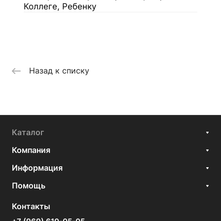
Коллеге, Ребенку
Назад к списку
Каталог
Компания
Информация
Помощь
Контакты