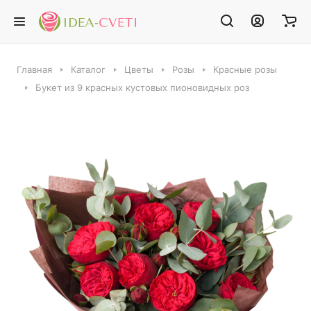
Главная
Каталог
Цветы
Розы
Красные розы
Букет из 9 красных кустовых пионовидных роз