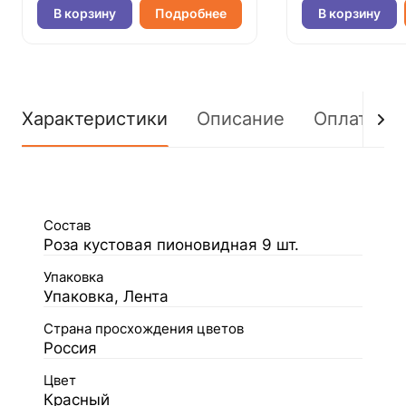
В корзину
Подробнее
В корзину
Характеристики
Описание
Оплата
Состав
Роза кустовая пионовидная 9 шт.
Упаковка
Упаковка, Лента
Страна просхождения цветов
Россия
Цвет
Красный