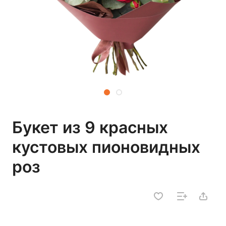
Букет из 9 красных
кустовых пионовидных
роз