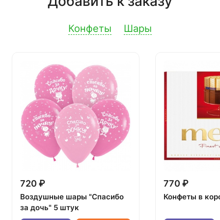
Добавить к заказу
Конфеты
Шары
720 ₽
770 ₽
Воздушные шары "Спасибо
Конфеты в кор
за дочь" 5 штук