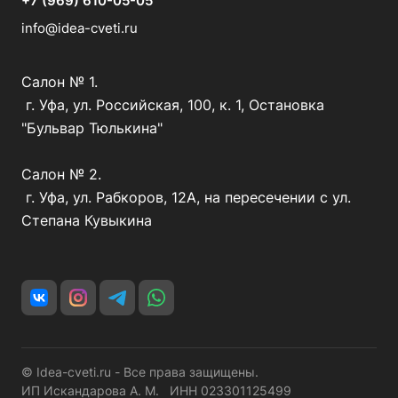
+7 (969) 610-05-05
info@idea-cveti.ru
Салон № 1.
г. Уфа, ул. Российская, 100, к. 1, Остановка
"Бульвар Тюлькина"
Салон № 2.
г. Уфа, ул. Рабкоров, 12А, на пересечении с ул.
Степана Кувыкина
© Idea-cveti.ru - Все права защищены.
ИП Искандарова А. М. ИНН 023301125499