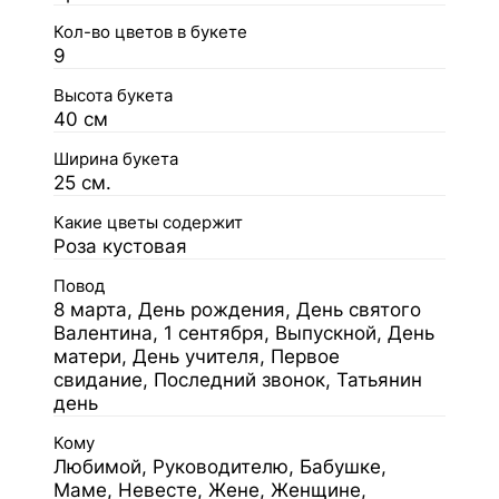
Кол-во цветов в букете
9
Высота букета
40 см
Ширина букета
25 см.
Какие цветы содержит
Роза кустовая
Повод
8 марта, День рождения, День святого
Валентина, 1 сентября, Выпускной, День
матери, День учителя, Первое
свидание, Последний звонок, Татьянин
день
Кому
Любимой, Руководителю, Бабушке,
Маме, Невесте, Жене, Женщине,