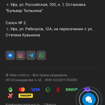
г. Уфа, ул. Российская, 100, к. 1, Остановка
"Бульвар Тюлькина"
Салон № 2.
г. Уфа, ул. Рабкоров, 12А, на пересечении с ул.
Степана Кувыкина
© Idea-cveti.ru - Все права защищены.
ИП Искандарова А. М. ИНН 023301125499
Конфиденциальность
Оферта