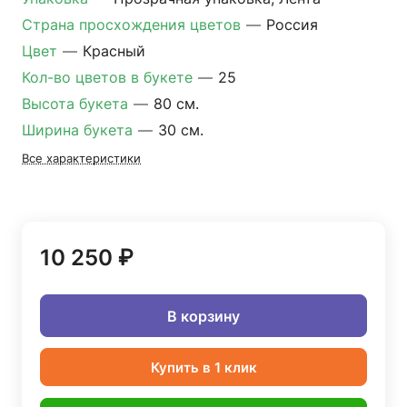
Страна просхождения цветов
—
Россия
Цвет
—
Красный
Кол-во цветов в букете
—
25
Высота букета
—
80 см.
Ширина букета
—
30 см.
Все характеристики
10 250 ₽
В корзину
Купить в 1 клик