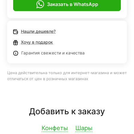
Заказать в WhatsApp
Нашли дешевле?
Хочу в подарок
Гарантия свежести и качества
Цена действительна только для интернет-магазина и может
отличаться от цен в розничных магазинах
Добавить к заказу
Конфеты
Шары