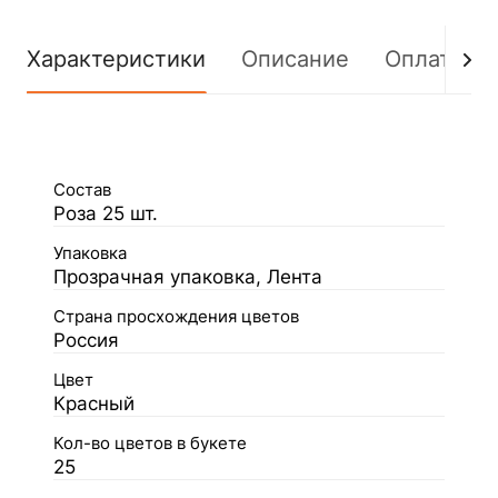
Характеристики
Описание
Оплата
Состав
Роза 25 шт.
Упаковка
Прозрачная упаковка, Лента
Страна просхождения цветов
Россия
Цвет
Красный
Кол-во цветов в букете
25