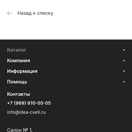
Назад к списку
Каталог
Компания
Информация
Помощь
Контакты
+7 (969) 610-05-05
info@idea-cveti.ru
Салон № 1.