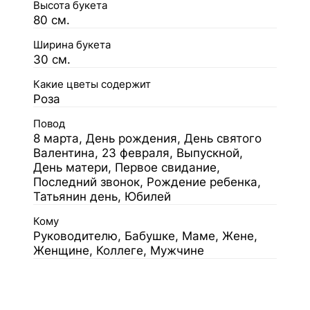
Высота букета
80 см.
Ширина букета
30 см.
Какие цветы содержит
Роза
Повод
8 марта, День рождения, День святого
Валентина, 23 февраля, Выпускной,
День матери, Первое свидание,
Последний звонок, Рождение ребенка,
Татьянин день, Юбилей
Кому
Руководителю, Бабушке, Маме, Жене,
Женщине, Коллеге, Мужчине