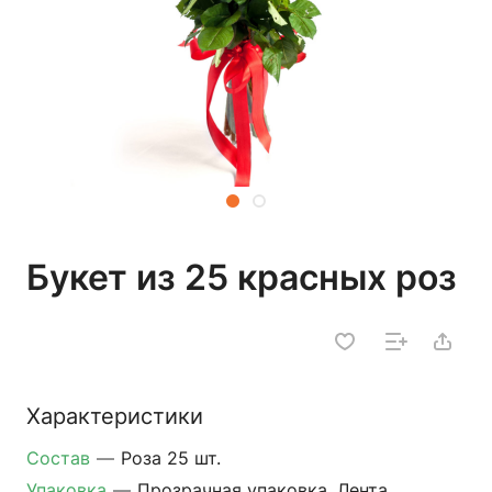
Букет из 25 красных роз
Характеристики
Состав
—
Роза 25 шт.
Упаковка
—
Прозрачная упаковка, Лента