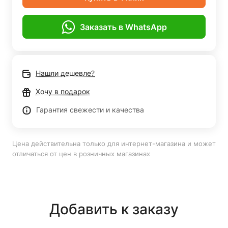
Заказать в WhatsApp
Нашли дешевле?
Хочу в подарок
Гарантия свежести и качества
Цена действительна только для интернет-магазина и может
отличаться от цен в розничных магазинах
Добавить к заказу