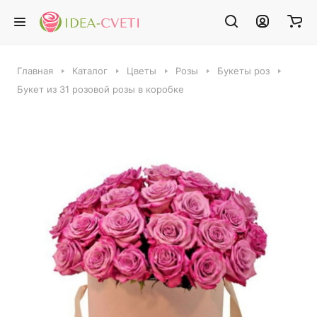
Главная
Каталог
Цветы
Розы
Букеты роз
Букет из 31 розовой розы в коробке