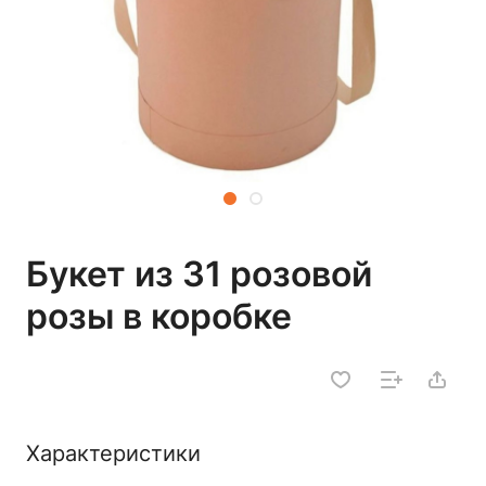
Букет из 31 розовой
розы в коробке
Характеристики