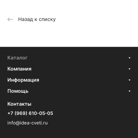
Назад к списку
Каталог
Компания
Информация
Помощь
Контакты
+7 (969) 610-05-05
info@idea-cveti.ru