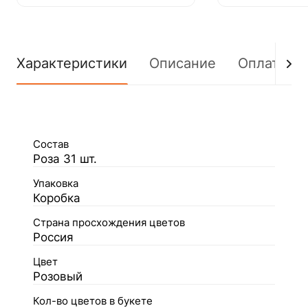
Характеристики
Описание
Оплата
Состав
Роза 31 шт.
Упаковка
Коробка
Страна просхождения цветов
Россия
Цвет
Розовый
Кол-во цветов в букете