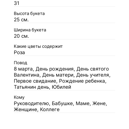
31
Высота букета
25 см.
Ширина букета
20 см.
Какие цветы содержит
Роза
Повод
8 марта, День рождения, День святого
Валентина, День матери, День учителя,
Первое свидание, Рождение ребенка,
Татьянин день, Юбилей
Кому
Руководителю, Бабушке, Маме, Жене,
Женщине, Коллеге