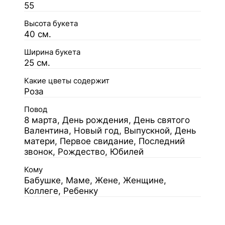
55
Высота букета
40 см.
Ширина букета
25 см.
Какие цветы содержит
Роза
Повод
8 марта, День рождения, День святого
Валентина, Новый год, Выпускной, День
матери, Первое свидание, Последний
звонок, Рождество, Юбилей
Кому
Бабушке, Маме, Жене, Женщине,
Коллеге, Ребенку