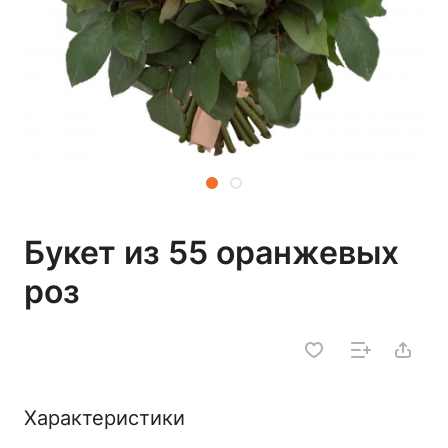
Букет из 55 оранжевых
роз
Характеристики