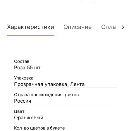
Характеристики
Описание
Оплата
Состав
Роза 55 шт.
Упаковка
Прозрачная упаковка, Лента
Страна просхождения цветов
Россия
Цвет
Оранжевый
Кол-во цветов в букете