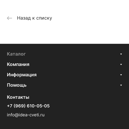
Назад к списку
Каталог
Компания
Информация
Помощь
Контакты
+7 (969) 610-05-05
info@idea-cveti.ru