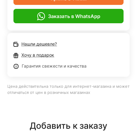
Заказать в WhatsApp
Нашли дешевле?
Хочу в подарок
Гарантия свежести и качества
Цена действительна только для интернет-магазина и может
отличаться от цен в розничных магазинах
Добавить к заказу