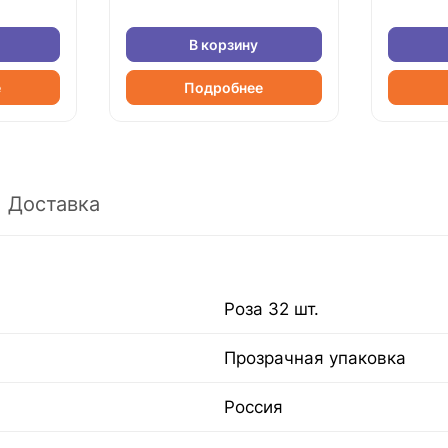
В корзину
е
Подробнее
Доставка
Роза 32 шт.
Прозрачная упаковка
Россия