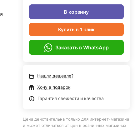
В корзину
я
Купить в 1 клик
Заказать в WhatsApp
Нашли дешевле?
Хочу в подарок
Гарантия свежести и качества
Цена действительна только для интернет-магазина
и может отличаться от цен в розничных магазинах