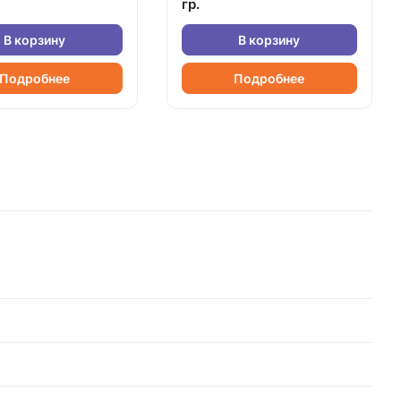
гр.
В корзину
В корзину
Подробнее
Подробнее