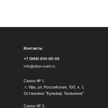
Контакты
+7 (969) 610-05-05
info@idea-cveti.ru
Салон № 1.
г. Уфа, ул. Российская, 100, к. 1,
Остановка "Бульвар Тюлькина"
Салон № 2.