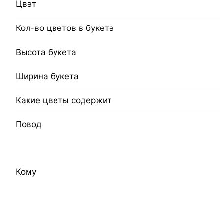
Цвет
Кол-во цветов в букете
Высота букета
Ширина букета
Какие цветы содержит
Повод
Кому