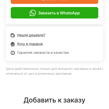
Заказать в WhatsApp
Нашли дешевле?
Хочу в подарок
Гарантия свежести и качества
Цена действительна только для интернет-магазина и может
отличаться от цен в розничных магазинах
Добавить к заказу