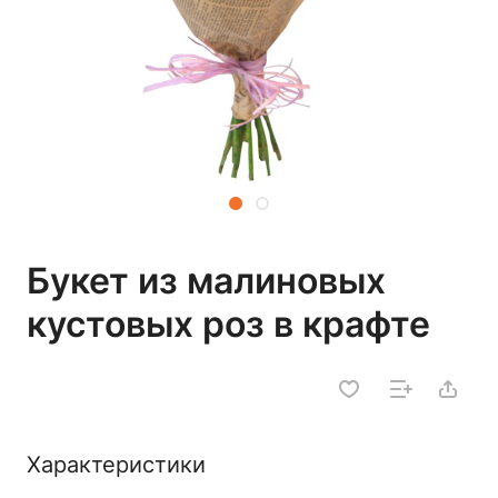
Букет из малиновых
кустовых роз в крафте
Характеристики