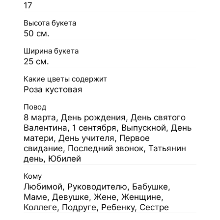
17
Высота букета
50 см.
Ширина букета
25 см.
Какие цветы содержит
Роза кустовая
Повод
8 марта, День рождения, День святого
Валентина, 1 сентября, Выпускной, День
матери, День учителя, Первое
свидание, Последний звонок, Татьянин
день, Юбилей
Кому
Любимой, Руководителю, Бабушке,
Маме, Девушке, Жене, Женщине,
Коллеге, Подруге, Ребенку, Сестре