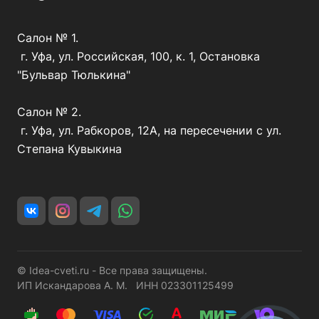
Салон № 1.
г. Уфа, ул. Российская, 100, к. 1, Остановка
"Бульвар Тюлькина"
Салон № 2.
г. Уфа, ул. Рабкоров, 12А, на пересечении с ул.
Степана Кувыкина
© Idea-cveti.ru - Все права защищены.
ИП Искандарова А. М. ИНН 023301125499