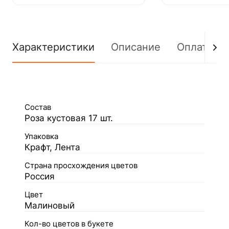
Характеристики
Описание
Оплата
Состав
Роза кустовая 17 шт.
Упаковка
Крафт, Лента
Страна просхождения цветов
Россия
Цвет
Малиновый
Кол-во цветов в букете