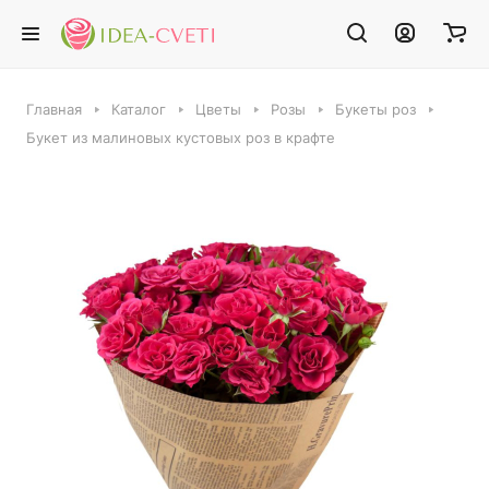
Главная
Каталог
Цветы
Розы
Букеты роз
Букет из малиновых кустовых роз в крафте