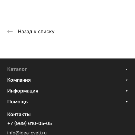
Назад к списку
Каталог
Компания
Информация
Помощь
Контакты
+7 (969) 610-05-05
info@idea-cveti.ru