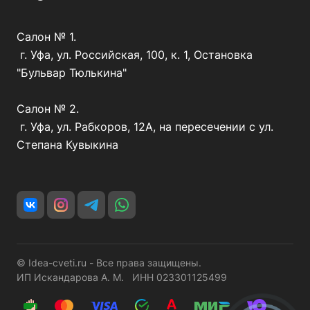
Салон № 1.
г. Уфа, ул. Российская, 100, к. 1, Остановка
"Бульвар Тюлькина"
Салон № 2.
г. Уфа, ул. Рабкоров, 12А, на пересечении с ул.
Степана Кувыкина
© Idea-cveti.ru - Все права защищены.
ИП Искандарова А. М. ИНН 023301125499