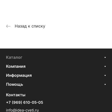
Назад к списку
Каталог
Компания
Информация
Помощь
Контакты
+7 (969) 610-05-05
info@idea-cveti.ru