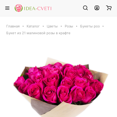
Главная
Каталог
Цветы
Розы
Букеты роз
Букет из 21 малиновой розы в крафте