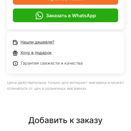
Заказать в WhatsApp
Нашли дешевле?
Хочу в подарок
Гарантия свежести и качества
Цена действительна только для интернет-магазина и может
отличаться от цен в розничных магазинах
Добавить к заказу