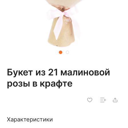
Букет из 21 малиновой
розы в крафте
Характеристики