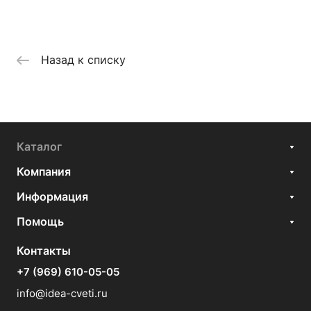
Назад к списку
Каталог
Компания
Информация
Помощь
Контакты
+7 (969) 610-05-05
info@idea-cveti.ru