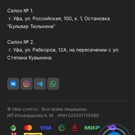
Салон № 1.
г. Уфа, ул. Российская, 100, к. 1, Остановка
"Бульвар Тюлькина"
Салон № 2.
г. Уфа, ул. Рабкоров, 12А, на пересечении с ул.
Степана Кувыкина
© Idea-cveti.ru - Все права защищены.
ИП Искандарова А. М. ИНН 023301125499