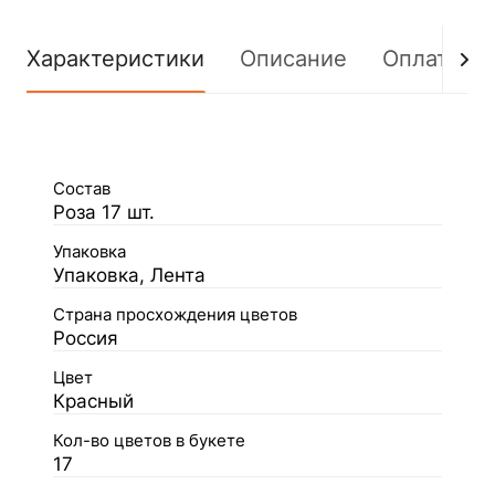
Характеристики
Описание
Оплата
Состав
Роза 17 шт.
Упаковка
Упаковка, Лента
Страна просхождения цветов
Россия
Цвет
Красный
Кол-во цветов в букете
17