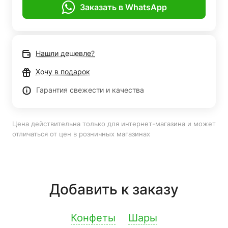
Заказать в WhatsApp
Нашли дешевле?
Хочу в подарок
Гарантия свежести и качества
Цена действительна только для интернет-магазина и может
отличаться от цен в розничных магазинах
Добавить к заказу
Конфеты
Шары