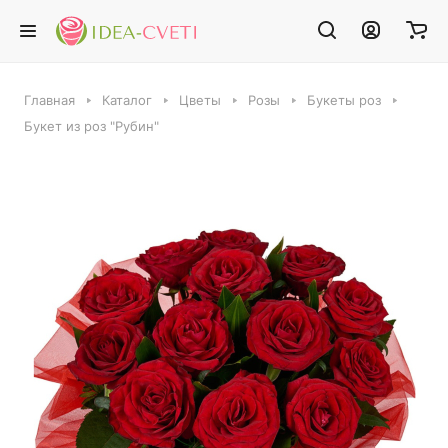
Главная
Каталог
Цветы
Розы
Букеты роз
Букет из роз "Рубин"