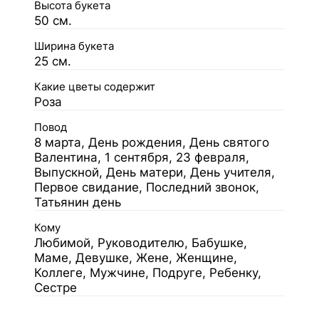
Высота букета
50 см.
Ширина букета
25 см.
Какие цветы содержит
Роза
Повод
8 марта, День рождения, День святого
Валентина, 1 сентября, 23 февраля,
Выпускной, День матери, День учителя,
Первое свидание, Последний звонок,
Татьянин день
Кому
Любимой, Руководителю, Бабушке,
Маме, Девушке, Жене, Женщине,
Коллеге, Мужчине, Подруге, Ребенку,
Сестре