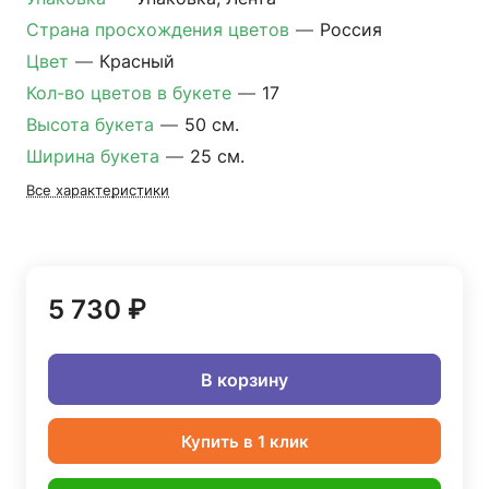
Страна просхождения цветов
—
Россия
Цвет
—
Красный
Кол-во цветов в букете
—
17
Высота букета
—
50 см.
Ширина букета
—
25 см.
Все характеристики
5 730 ₽
В корзину
Купить в 1 клик