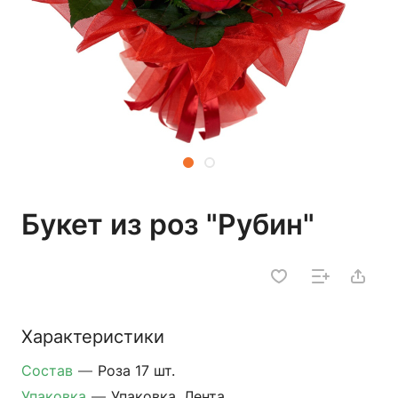
Букет из роз "Рубин"
Характеристики
Состав
—
Роза 17 шт.
Упаковка
—
Упаковка, Лента