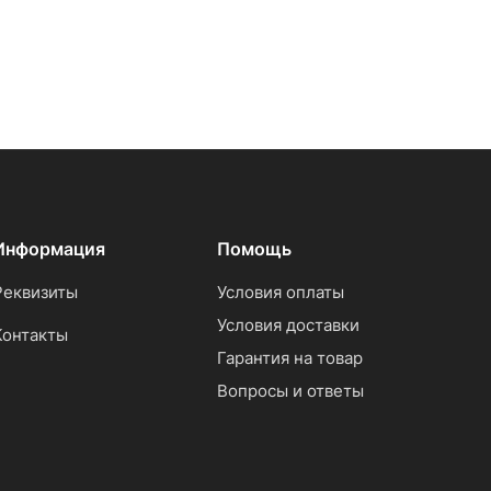
Информация
Помощь
Реквизиты
Условия оплаты
Условия доставки
Контакты
Гарантия на товар
Вопросы и ответы