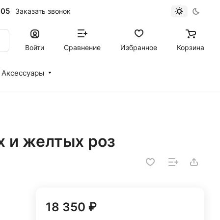
-05
Заказать звонок
Войти
Сравнение
Избранное
Корзина
Аксессуары
х и желтых роз
18 350 ₽