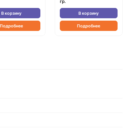
гр.
В корзину
В корзину
Подробнее
Подробнее