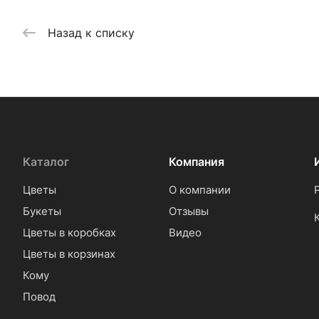
Назад к списку
Каталог
Компания
Цветы
О компании
Букеты
Отзывы
Цветы в коробках
Видео
Цветы в корзинах
Кому
Повод