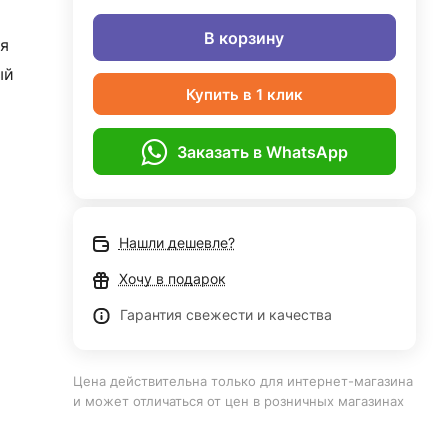
В корзину
я
ый
Купить в 1 клик
Заказать в WhatsApp
Нашли дешевле?
Хочу в подарок
Гарантия свежести и качества
Цена действительна только для интернет-магазина
и может отличаться от цен в розничных магазинах