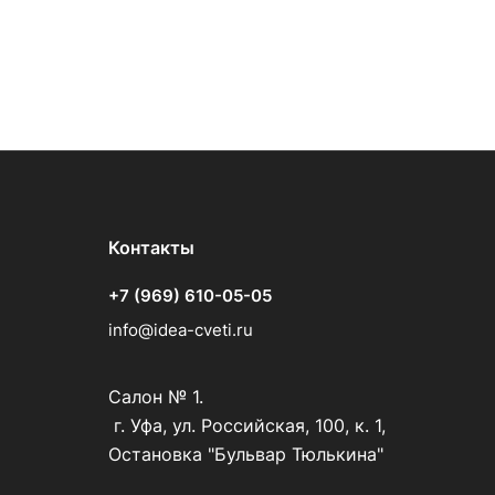
Контакты
+7 (969) 610-05-05
info@idea-cveti.ru
Салон № 1.
г. Уфа, ул. Российская, 100, к. 1,
Остановка "Бульвар Тюлькина"