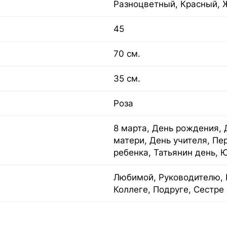
Разноцветный, Красный, 
45
70 см.
35 см.
Роза
8 марта, День рождения, 
матери, День учителя, Пе
ребенка, Татьянин день, 
Любимой, Руководителю, 
Коллеге, Подруге, Сестре