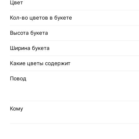
Цвет
Кол-во цветов в букете
Высота букета
Ширина букета
Какие цветы содержит
Повод
Кому