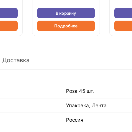
В корзину
е
Подробнее
Доставка
Роза 45 шт.
Упаковка, Лента
Россия