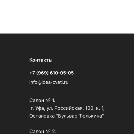
Контакты
+7 (969) 610-05-05
info@idea-cveti.ru
Салон № 1.
г. Уфа, ул. Российская, 100, к. 1,
Остановка "Бульвар Тюлькина"
Салон № 2.