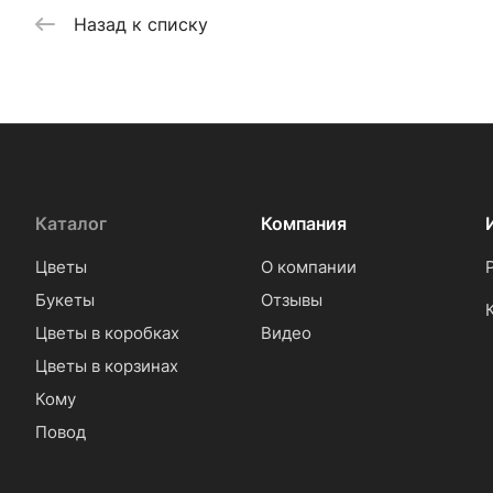
Назад к списку
Каталог
Компания
Цветы
О компании
Букеты
Отзывы
Цветы в коробках
Видео
Цветы в корзинах
Кому
Повод