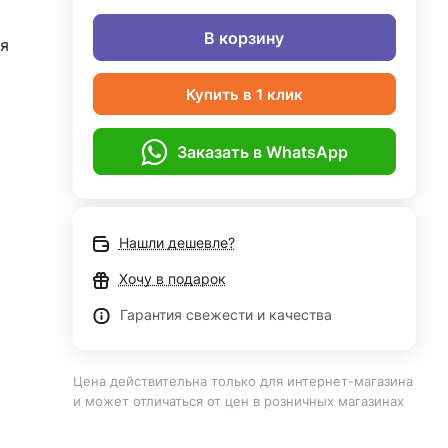
В корзину
я
Купить в 1 клик
Заказать в WhatsApp
Нашли дешевле?
Хочу в подарок
Гарантия свежести и качества
Цена действительна только для интернет-магазина
и может отличаться от цен в розничных магазинах