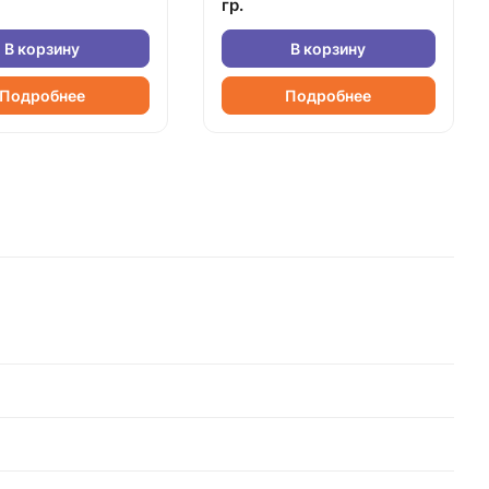
гр.
В корзину
В корзину
Подробнее
Подробнее