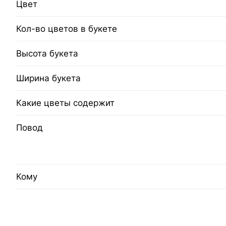
Цвет
Кол-во цветов в букете
Высота букета
Ширина букета
Какие цветы содержит
Повод
Кому