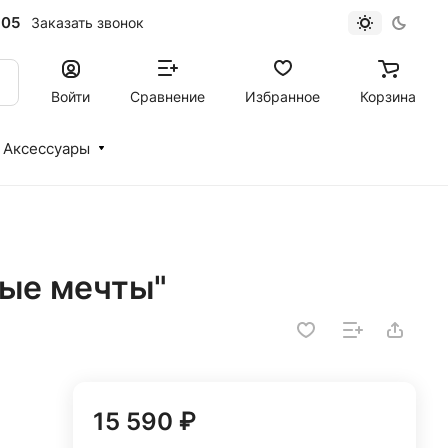
-05
Заказать звонок
Войти
Сравнение
Избранное
Корзина
Аксессуары
вые мечты"
15 590 ₽