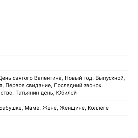
День святого Валентина, Новый год, Выпускной,
я, Первое свидание, Последний звонок,
ство, Татьянин день, Юбилей
Бабушке, Маме, Жене, Женщине, Коллеге