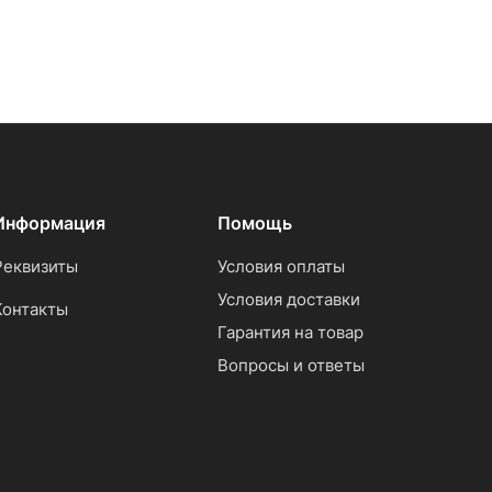
Информация
Помощь
Реквизиты
Условия оплаты
Условия доставки
Контакты
Гарантия на товар
Вопросы и ответы