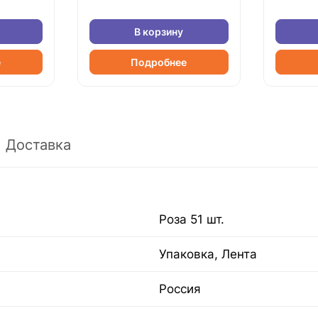
В корзину
е
Подробнее
Доставка
Роза 51 шт.
Упаковка, Лента
Россия