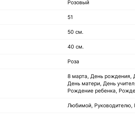
Розовый
51
50 см.
40 см.
Роза
8 марта, День рождения, 
День матери, День учител
Рождение ребенка, Рожде
Любимой, Руководителю, 