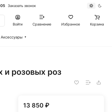
-05
Заказать звонок
Войти
Сравнение
Избранное
Корзина
Аксессуары
х и розовых роз
13 850 ₽