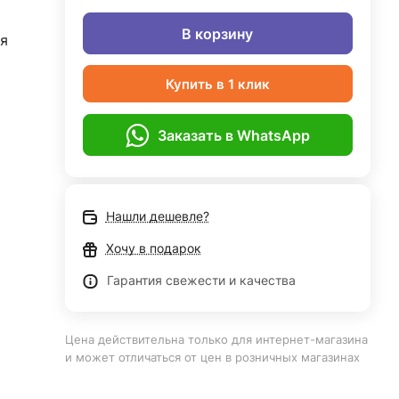
В корзину
я
Купить в 1 клик
Заказать в WhatsApp
Нашли дешевле?
Хочу в подарок
Гарантия свежести и качества
Цена действительна только для интернет-магазина
и может отличаться от цен в розничных магазинах