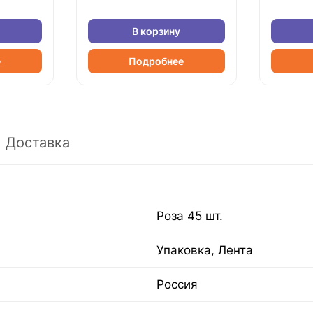
В корзину
е
Подробнее
Доставка
Роза 45 шт.
Упаковка, Лента
Россия