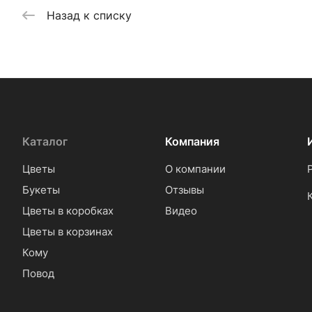
Назад к списку
Каталог
Компания
Цветы
О компании
Букеты
Отзывы
Цветы в коробках
Видео
Цветы в корзинах
Кому
Повод