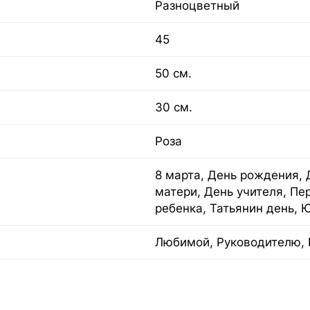
Разноцветный
45
50 см.
30 см.
Роза
8 марта, День рождения, 
матери, День учителя, Пе
ребенка, Татьянин день, 
Любимой, Руководителю, 