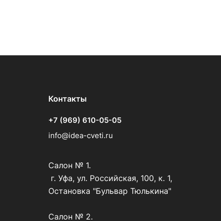
Контакты
+7 (969) 610-05-05
info@idea-cveti.ru
Салон № 1.
г. Уфа, ул. Российская, 100, к. 1,
Остановка "Бульвар Тюлькина"
Салон № 2.