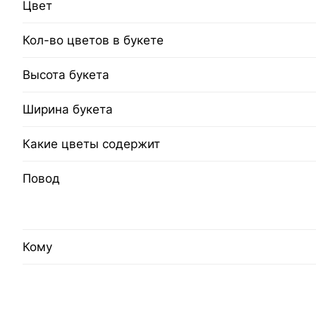
Цвет
Кол-во цветов в букете
Высота букета
Ширина букета
Какие цветы содержит
Повод
Кому