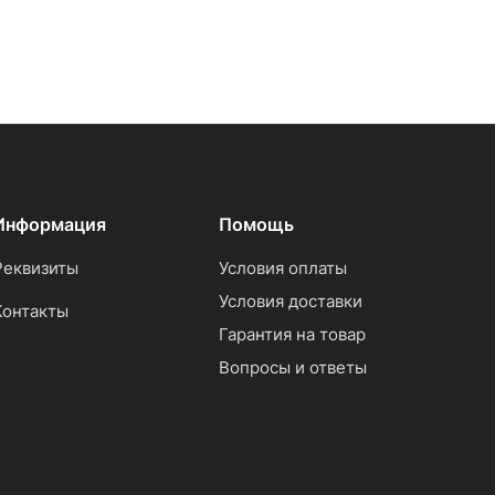
Информация
Помощь
Реквизиты
Условия оплаты
Условия доставки
Контакты
Гарантия на товар
Вопросы и ответы