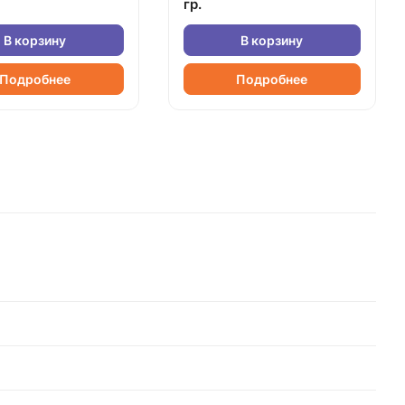
гр.
В корзину
В корзину
Подробнее
Подробнее